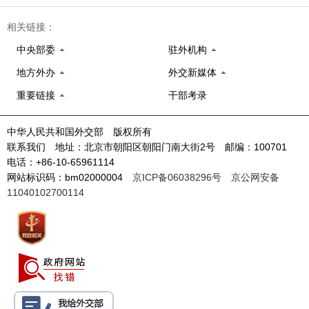
相关链接：
中央部委
驻外机构
地方外办
外交新媒体
重要链接
干部考录
中华人民共和国外交部 版权所有
联系我们 地址：北京市朝阳区朝阳门南大街2号 邮编：100701
电话：+86-10-65961114
网站标识码：bm02000004
京ICP备06038296号
京公网安备
11040102700114