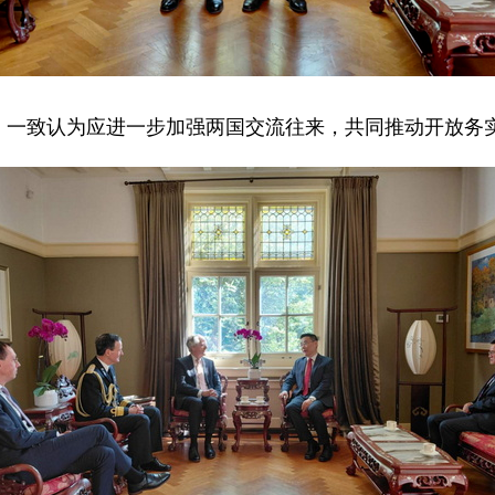
，一致认为应进一步加强两国交流往来，共同推动开放务