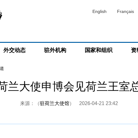
English
Français
外交动态
驻外机构
国家和组织
资
道
荷兰大使申博会见荷兰王室
来源：（
驻荷兰大使馆
）
2026-04-21 23:42