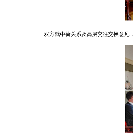
双方就中荷关系及高层交往交换意见