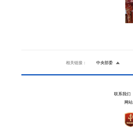
相关链接：
中央部委
联系我们 
网站