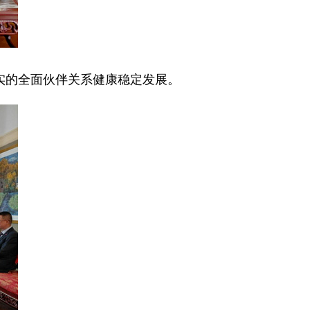
实的全面伙伴关系健康稳定发展。