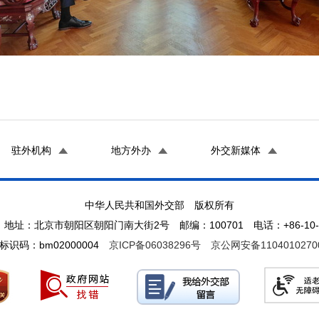
驻外机构
地方外办
外交新媒体
中华人民共和国外交部 版权所有
地址：北京市朝阳区朝阳门南大街2号 邮编：100701 电话：+86-10-65
标识码：bm02000004
京ICP备06038296号
京公网安备1104010270