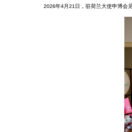
2026年4月21日，驻荷兰大使申博