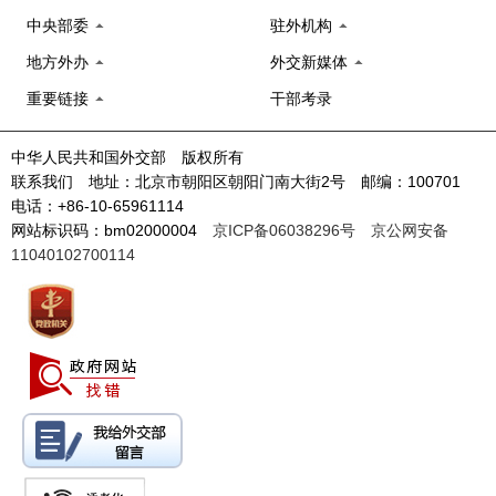
中央部委
驻外机构
地方外办
外交新媒体
重要链接
干部考录
中华人民共和国外交部 版权所有
联系我们 地址：北京市朝阳区朝阳门南大街2号 邮编：100701
电话：+86-10-65961114
网站标识码：bm02000004
京ICP备06038296号
京公网安备
11040102700114