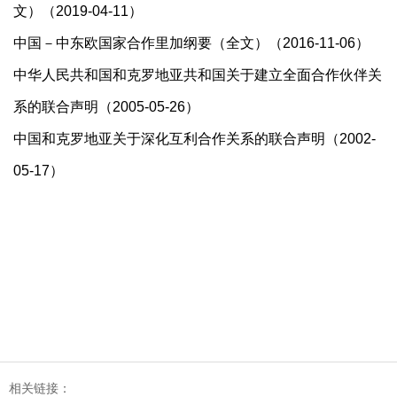
文）（2019-04-11）
中国－中东欧国家合作里加纲要（全文）（2016-11-06）
中华人民共和国和克罗地亚共和国关于建立全面合作伙伴关
系的联合声明（2005-05-26）
中国和克罗地亚关于深化互利合作关系的联合声明（2002-
05-17）
相关链接：