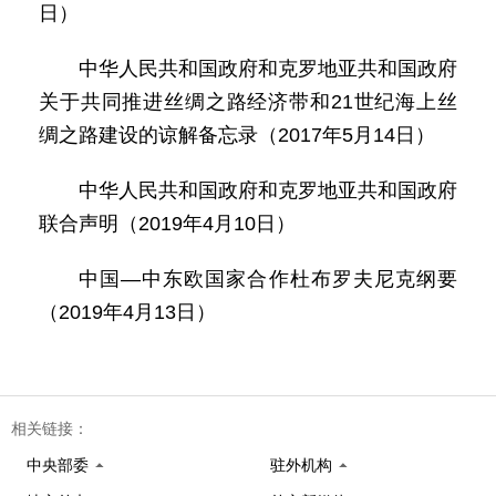
日）
中华人民共和国政府和克罗地亚共和国政府
关于共同推进丝绸之路经济带和21世纪海上丝
绸之路建设的谅解备忘录（2017年5月14日）
中华人民共和国政府和克罗地亚共和国政府
联合声明（2019年4月10日）
中国—中东欧国家合作杜布罗夫尼克纲要
（2019年4月13日）
相关链接：
中央部委
驻外机构