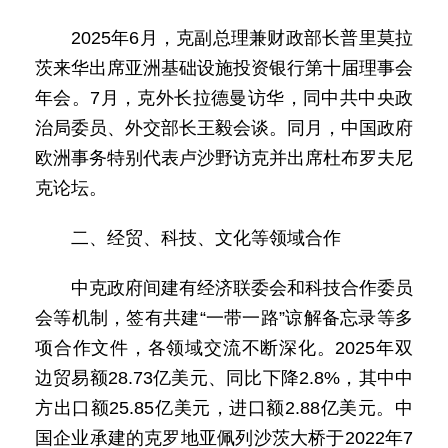
2025年6月，克副总理兼财政部长普里莫拉
茨来华出席亚洲基础设施投资银行第十届理事会
年会。7月，克外长拉德曼访华，同中共中央政
治局委员、外交部长王毅会谈。同月，中国政府
欧洲事务特别代表卢沙野访克并出席杜布罗夫尼
克论坛。
二、经贸、科技、文化等领域合作
中克政府间建有经济联委会和科技合作委员
会等机制，签有共建“一带一路”谅解备忘录等多
项合作文件，各领域交流不断深化。2025年双
边贸易额28.73亿美元、同比下降2.8%，其中中
方出口额25.85亿美元，进口额2.88亿美元。中
国企业承建的克罗地亚佩列沙茨大桥于2022年7