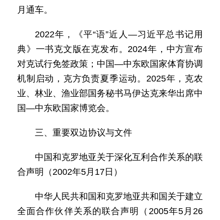
月通车。
2022年，《平“语”近人—习近平总书记用
典》一书克文版在克发布。2024年，中方宣布
对克试行免签政策；中国—中东欧国家体育协调
机制启动，克方负责夏季运动。2025年，克农
业、林业、渔业部国务秘书马伊达克来华出席中
国—中东欧国家博览会。
三、重要双边协议与文件
中国和克罗地亚关于深化互利合作关系的联
合声明（2002年5月17日）
中华人民共和国和克罗地亚共和国关于建立
全面合作伙伴关系的联合声明（2005年5月26