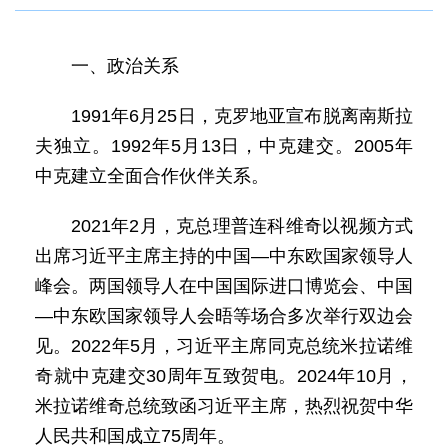
一、政治关系
1991年6月25日，克罗地亚宣布脱离南斯拉
夫独立。1992年5月13日，中克建交。2005年
中克建立全面合作伙伴关系。
2021年2月，克总理普连科维奇以视频方式
出席习近平主席主持的中国—中东欧国家领导人
峰会。两国领导人在中国国际进口博览会、中国
—中东欧国家领导人会晤等场合多次举行双边会
见。2022年5月，习近平主席同克总统米拉诺维
奇就中克建交30周年互致贺电。2024年10月，
米拉诺维奇总统致函习近平主席，热烈祝贺中华
人民共和国成立75周年。