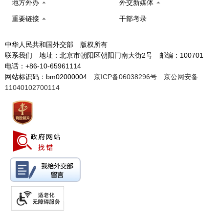
地方外办
外交新媒体
重要链接
干部考录
中华人民共和国外交部 版权所有
联系我们 地址：北京市朝阳区朝阳门南大街2号 邮编：100701
电话：+86-10-65961114
网站标识码：bm02000004
京ICP备06038296号
京公网安备
11040102700114