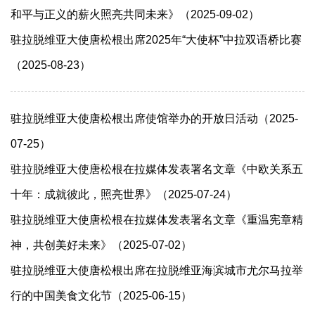
和平与正义的薪火照亮共同未来》（2025-09-02）
驻拉脱维亚大使唐松根出席2025年“大使杯”中拉双语桥比赛
（2025-08-23）
驻拉脱维亚大使唐松根出席使馆举办的开放日活动（2025-
07-25）
驻拉脱维亚大使唐松根在拉媒体发表署名文章《中欧关系五
十年：成就彼此，照亮世界》（2025-07-24）
驻拉脱维亚大使唐松根在拉媒体发表署名文章《重温宪章精
神，共创美好未来》（2025-07-02）
驻拉脱维亚大使唐松根出席在拉脱维亚海滨城市尤尔马拉举
行的中国美食文化节（2025-06-15）