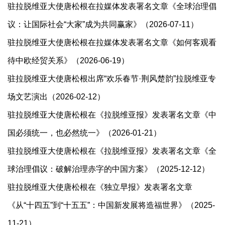
驻拉脱维亚大使唐松根在拉媒体发表署名文章《全球治理倡
议：让国际社会“大家”成为共同赢家》（2026-07-11）
驻拉脱维亚大使唐松根在拉媒体发表署名文章《如何客观看
待中欧经贸关系》（2026-06-19）
驻拉脱维亚大使唐松根出席“欢乐春节·荆风楚韵”拉脱维亚专
场文艺演出（2026-02-12）
驻拉脱维亚大使唐松根在《拉脱维亚报》发表署名文章《中
国必须统一，也必然统一》（2026-01-21）
驻拉脱维亚大使唐松根在《拉脱维亚报》发表署名文章《全
球治理倡议：破解治理赤字的中国方案》（2025-12-12）
驻拉脱维亚大使唐松根在《独立早报》发表署名文章
《从“十四五”到“十五五”：中国新发展将造福世界》（2025-
11-21）