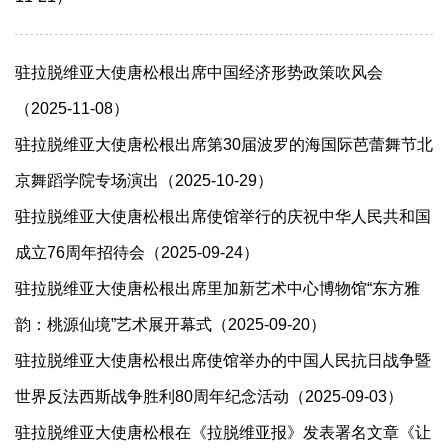
驻拉脱维亚大使唐松根出席中国经济形势政策吹风会
（2025-11-08）
驻拉脱维亚大使唐松根出席第30届波罗的海国际芭蕾舞节北
京舞蹈学院专场演出（2025-10-29）
驻拉脱维亚大使唐松根出席使馆举行的庆祝中华人民共和国
成立76周年招待会（2025-09-24）
驻拉脱维亚大使唐松根出席里加新艺术中心博物馆“东方雅
韵：桃源仙境”艺术展开幕式（2025-09-20）
驻拉脱维亚大使唐松根出席使馆举办的中国人民抗日战争暨
世界反法西斯战争胜利80周年纪念活动（2025-09-03）
驻拉脱维亚大使唐松根在《拉脱维亚报》发表署名文章《让