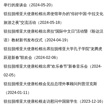
举行的座谈会（2024-05-20）
驻拉脱维亚大使唐松根出席使馆举办的“你好中国·中拉文化
旅游之夜”交流活动（2024-05-18）
驻拉脱维亚大使唐松根出席拉“国际中文日”活动暨《盼达汉
语》教材新书发布仪式（2024-04-19）
驻拉脱维亚大使唐松根出席拉脱维亚大学孔子学院“龙腾虎
跃迎新春”联欢会（2024-02-06）
驻拉脱维亚大使唐松根出席“欢乐春节”新春音乐会（2024-
02-05）
驻拉脱维亚大使唐松根会见拉总理外事顾问列普涅克斯
（2024-01-11）
驻拉脱维亚大使唐松根走访慰问中国留学生（2023-12-16）