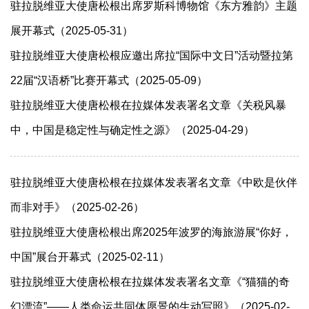
驻拉脱维亚大使唐松根出席罗斯科博物馆《东方雅韵》主题
展开幕式（2025-05-31）
驻拉脱维亚大使唐松根应邀出席拉“国际中文日”活动暨拉第
22届“汉语桥”比赛开幕式（2025-05-09）
驻拉脱维亚大使唐松根在拉媒体发表署名文章《关税风暴
中，中国是稳定性与确定性之源》（2025-04-29）
驻拉脱维亚大使唐松根在拉媒体发表署名文章《中欧是伙伴
而非对手》（2025-02-26）
驻拉脱维亚大使唐松根出席2025年波罗的海旅游展“你好，
中国”展台开幕式（2025-02-11）
驻拉脱维亚大使唐松根在拉媒体发表署名文章《“猫猫的奇
幻漂流”——人类命运共同体愿景的生动写照》（2025-02-