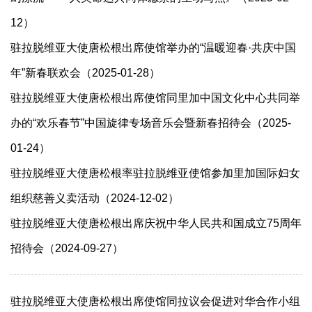
12）
驻拉脱维亚大使唐松根出席使馆举办的“温暖迎春·共庆中国
年”新春联欢会（2025-01-28）
驻拉脱维亚大使唐松根出席使馆同里加中国文化中心共同举
办的“欢乐春节”中国旋律专场音乐会暨新春招待会（2025-
01-24）
驻拉脱维亚大使唐松根率驻拉脱维亚使馆参加里加国际妇女
组织慈善义卖活动（2024-12-02）
驻拉脱维亚大使唐松根出席庆祝中华人民共和国成立75周年
招待会（2024-09-27）
驻拉脱维亚大使唐松根出席使馆同拉议会促进对华合作小组