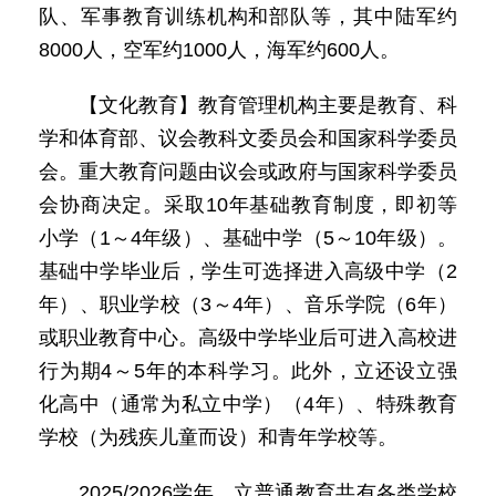
队、军事教育训练机构和部队等，其中陆军约
8000人，空军约1000人，海军约600人。
【文化教育】教育管理机构主要是教育、科
学和体育部、议会教科文委员会和国家科学委员
会。重大教育问题由议会或政府与国家科学委员
会协商决定。采取10年基础教育制度，即初等
小学（1～4年级）、基础中学（5～10年级）。
基础中学毕业后，学生可选择进入高级中学（2
年）、职业学校（3～4年）、音乐学院（6年）
或职业教育中心。高级中学毕业后可进入高校进
行为期4～5年的本科学习。此外，立还设立强
化高中（通常为私立中学）（4年）、特殊教育
学校（为残疾儿童而设）和青年学校等。
2025/2026学年，立普通教育共有各类学校