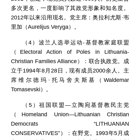
多次更名，一度影响了其政党形象和知名度。
2012年以来沿用现名。党主席：奥拉利尤斯·韦
里加（Aurelijus Veryga）。
（4）波兰人选举运动-基督教家庭联盟
（Electoral Action of Poles in Lithuania-
Christian Families Alliance）：联合执政党。成
立于1994年8月28日，现有成员2000余人。主
席维尔德玛·托马舍夫斯基（Waldemar
Tomasevski）。
（5）祖国联盟—立陶宛基督教民主党
（Homeland Union—Lithuanian Christian
Democrats “LITHUANIAN
CONSERVATIVES”）：在野党。1993年5月成