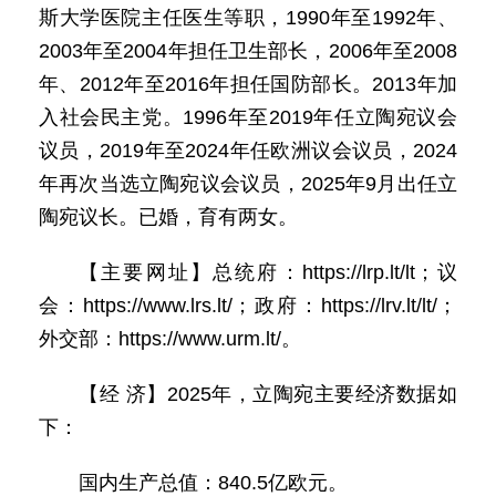
斯大学医院主任医生等职，1990年至1992年、
2003年至2004年担任卫生部长，2006年至2008
年、2012年至2016年担任国防部长。2013年加
入社会民主党。1996年至2019年任立陶宛议会
议员，2019年至2024年任欧洲议会议员，2024
年再次当选立陶宛议会议员，2025年9月出任立
陶宛议长。已婚，育有两女。
【主要网址】总统府：https://lrp.lt/lt；议
会：https://www.lrs.lt/；政府：https://lrv.lt/lt/；
外交部：https://www.urm.lt/。
【经 济】2025年，立陶宛主要经济数据如
下：
国内生产总值：840.5亿欧元。