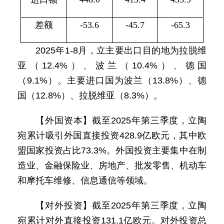
差额
-53.6
-45.7
-65.3
2025年1-8月，立主要出口目的地为拉脱维
亚（12.4%）、波兰（10.4%）、德国
（9.1%）。主要进口国为波兰（13.8%）、德
国（12.8%）、拉脱维亚（8.3%）。
【外国资本】截至2025年第三季度，立陶
宛累计吸引外国直接投资428.9亿欧元，其中欧
盟国家投资占比73.3%。外国投资主要集中在制
造业、金融保险业、房地产、批发零售、机动车
和摩托车维修、信息通信等领域。
【对外投资】截至2025年第三季度，立陶
宛累计对外直接投资131.1亿欧元。对外投资总