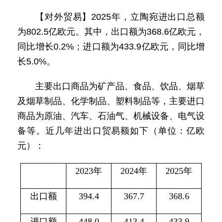
【对外贸易】2025年，立陶宛进出口总额
为802.5亿欧元。其中，出口额为368.6亿欧元，
同比增长0.2%；进口额为433.9亿欧元，同比增
长5.0%。
主要出口商品为矿产品、食品、饮品、烟草
及烟草制品、化学制品、塑料制品等，主要进口
商品为原油、汽车、石油气、机械设备、电气设
备等。近几年进出口贸易额如下（单位：亿欧
元）：
2023年
2024年
2025年
出口额
394.4
367.7
368.6
进口额
448.0
413.4
433.9