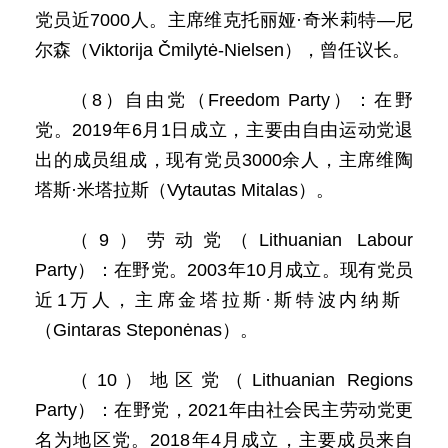
党员近7000人。主席维克托丽娅·奇米莉特—尼
尔森（Viktorija Čmilytė-Nielsen），曾任议长。
（8）自由党（Freedom Party）：在野
党。2019年6月1日成立，主要由自由运动党退
出的成员组成，现有党员3000余人，主席维陶
塔斯·米塔拉斯（Vytautas Mitalas）。
（9）劳动党（Lithuanian Labour
Party）：在野党。2003年10月成立。现有党员
近1万人，主席金塔拉斯·斯特波内纳斯
（Gintaras Steponėnas）。
（10）地区党（Lithuanian Regions
Party）：在野党，2021年由社会民主劳动党更
名为地区党。2018年4月成立，主要成员来自