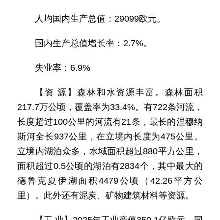
人均国内生产总值：29099欧元。
国内生产总值增长率：2.7%。
失业率：6.9%
【资 源】森林和水资源丰富。森林面积
217.7万公顷，覆盖率为33.4%。有722条河流，
长度超过100公里的河流有21条，最长的涅穆纳
斯河全长937公里，在立境内长度为475公里。
立境内湖泊众多，水域面积超过880平方公里，
面积超过0.5公顷的湖泊有2834个，其中最大的
德鲁克夏伊湖面积4479公顷（42.26平方公
里）。此外还有泥炭、矿物建筑材料等资源。