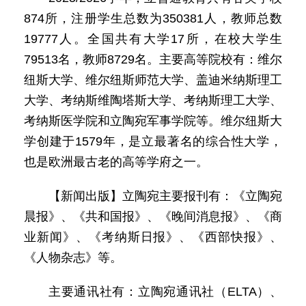
874所，注册学生总数为350381人，教师总数
19777人。全国共有大学17所，在校大学生
79513名，教师8729名。主要高等院校有：维尔
纽斯大学、维尔纽斯师范大学、盖迪米纳斯理工
大学、考纳斯维陶塔斯大学、考纳斯理工大学、
考纳斯医学院和立陶宛军事学院等。维尔纽斯大
学创建于1579年，是立最著名的综合性大学，
也是欧洲最古老的高等学府之一。
【新闻出版】立陶宛主要报刊有：《立陶宛
晨报》、《共和国报》、《晚间消息报》、《商
业新闻》、《考纳斯日报》、《西部快报》、
《人物杂志》等。
主要通讯社有：立陶宛通讯社（ELTA）、