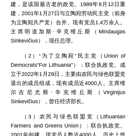
建，是该国最古老的政党。1989年8月12日重
建，2001年1月27日与立陶宛劳动民主党（前身
为立陶宛共产党）合并。现有党员1.4万余人。
主席明道加斯·辛克维丘斯（Mindaugas
Sinkevičius），现任总理。
（2）“为了立陶宛”民主党（Union of
Democrats“For Lithuania”）：联合执政党。成
立于2022年1月29日，主要由农民与绿色联盟党
退出的成员组成，现有成员近4000人。主席维
尔吉尼尤斯·辛克维丘斯（Virginijus
Sinkevičius），曾任经济部长。
（3）农民与绿色联盟党（Lithuanian
Farmers and Greens Union）：联合执政党。
2001年创建，现党员人数近4000人。历史上曾