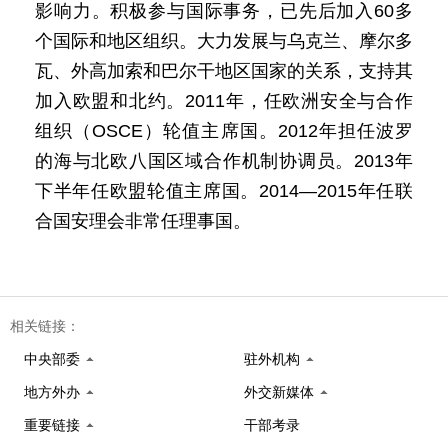
影响力。积极参与国际事务，已先后加入60多
个国际和地区组织。大力发展与乌克兰、摩尔多
瓦、外高加索和巴尔干地区国家的关系，支持其
加入欧盟和北约。2011年，任欧洲安全与合作
组织（OSCE）轮值主席国。2012年担任波罗
的海与北欧八国区域合作机制协调员。2013年
下半年任欧盟轮值主席国。2014—2015年任联
合国安理会非常任理事国。
相关链接：
中央部委
驻外机构
地方外办
外交新媒体
重要链接
干部考录