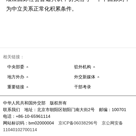
为中立关系正常化积累条件。
相关链接：
中央部委
驻外机构
地方外办
外交新媒体
重要链接
干部考录
中华人民共和国外交部 版权所有
联系我们 地址：北京市朝阳区朝阳门南大街2号 邮编：100701
电话：+86-10-65961114
网站标识码：bm02000004
京ICP备06038296号
京公网安备
11040102700114