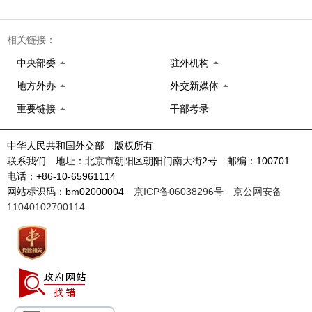
相关链接：
中央部委
驻外机构
地方外办
外交新媒体
重要链接
干部考录
中华人民共和国外交部 版权所有
联系我们 地址：北京市朝阳区朝阳门南大街2号 邮编：100701
电话：+86-10-65961114
网站标识码：bm02000004
京ICP备06038296号
京公网安备
11040102700114