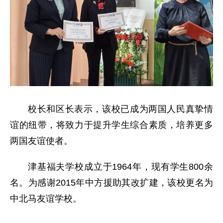
校长和区长表示，该校已成为两国人民真挚情
谊的纽带，将致力于提升学生综合素质，培养更多
两国友谊使者。
津基福夫学校成立于1964年，现有学生800余
名。为感谢2015年中方援助其改扩建，该校更名为
中北马友谊学校。