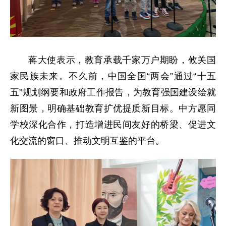
蒋大使表示，教育承载千家万户期盼，攸关国
家民族未来。不久前，中国全国“两会”通过“十五
五”规划纲要和政府工作报告，为教育强国建设绘就
新图景，明确基础教育扩优提质新目标。中方愿同
学校深化合作，打造增进民间友好的桥梁、促进文
化交流的窗口、推动文明互鉴的平台。