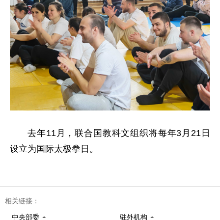
去年11月，联合国教科文组织将每年3月21日
设立为国际太极拳日。
相关链接：
中央部委
驻外机构