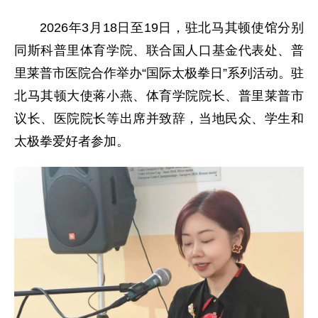
2026年3月18日至19日，驻北马其顿使馆分别
同斯科普里体育学院、联合国人口基金代表处、普
里莱普市医院合作举办“国际太极拳日”系列活动。驻
北马其顿大使蒋小燕、体育学院院长、普里莱普市
议长、医院院长等出席并致辞，当地民众、学生和
太极拳爱好者参加。