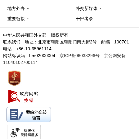
地方外办
外交新媒体
重要链接
干部考录
中华人民共和国外交部 版权所有
联系我们 地址：北京市朝阳区朝阳门南大街2号 邮编：100701
电话：+86-10-65961114
网站标识码：bm02000004
京ICP备06038296号
京公网安备
11040102700114