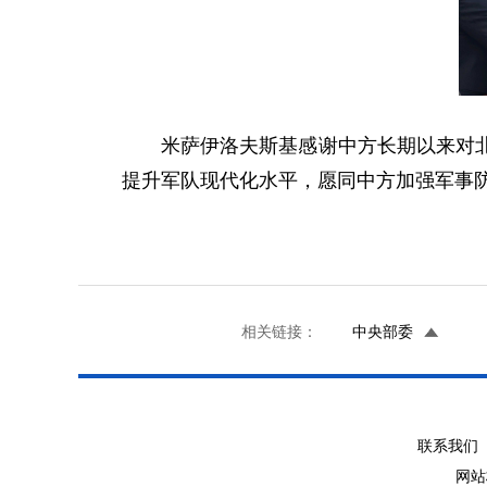
米萨伊洛夫斯基感谢中方长期以来对
提升军队现代化水平，愿同中方加强军事
相关链接：
中央部委
联系我们 
网站