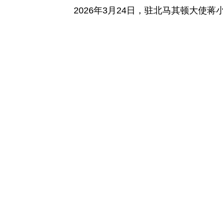
2026年3月24日，驻北马其顿大使