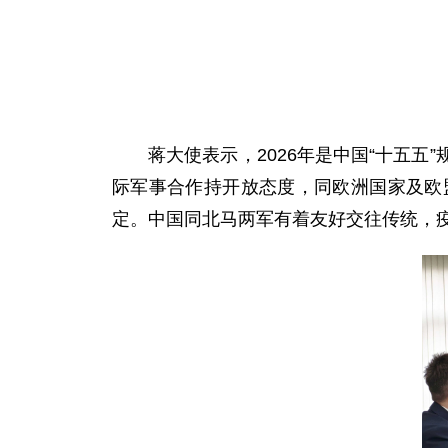
蒋大使表示，2026年是中国“十五
际军事合作持开放态度，同欧洲国家及欧
定。中国同北马两军有着友好交往传统，