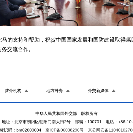
北马的支持和帮助，祝贺中国国家发展和国防建设取得瞩
防务交流合作。
驻外机构
地方外办
外交新媒体
中华人民共和国外交部 版权所有
地址：北京市朝阳区朝阳门南大街2号 邮编：100701 电话：+86-10-65
标识码：bm02000004
京ICP备06038296号
京公网安备1104010270