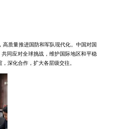
标，高质量推进国防和军队现代化。中国对国
，共同应对全球挑战，维护国际地区和平稳
谊，深化合作，扩大各层级交往。