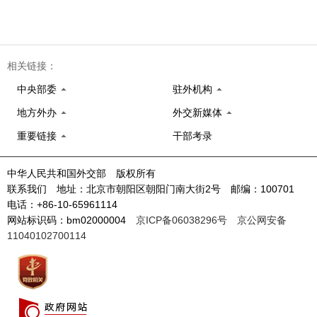
相关链接：
中央部委
驻外机构
地方外办
外交新媒体
重要链接
干部考录
中华人民共和国外交部 版权所有
联系我们 地址：北京市朝阳区朝阳门南大街2号 邮编：100701
电话：+86-10-65961114
网站标识码：bm02000004
京ICP备06038296号
京公网安备
11040102700114