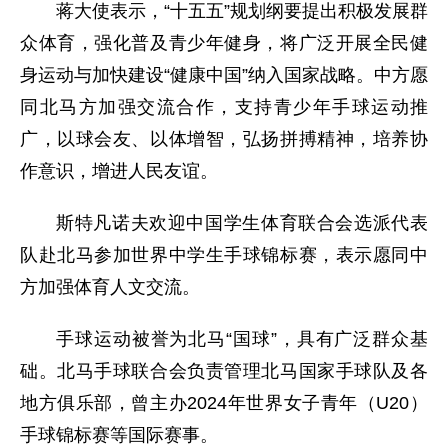
蒋大使表示，“十五五”规划纲要提出积极发展群
众体育，强化普及青少年健身，将广泛开展全民健
身运动与加快建设“健康中国”纳入国家战略。中方愿
同北马方加强交流合作，支持青少年手球运动推
广，以球会友、以体增智，弘扬拼搏精神，培养协
作意识，增进人民友谊。
斯特凡诺夫欢迎中国学生体育联合会选派代表
队赴北马参加世界中学生手球锦标赛，表示愿同中
方加强体育人文交流。
手球运动被誉为北马“国球”，具有广泛群众基
础。北马手球联合会负责管理北马国家手球队及各
地方俱乐部，曾主办2024年世界女子青年（U20）
手球锦标赛等国际赛事。