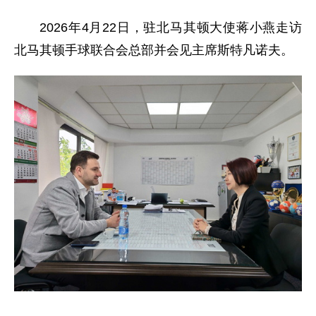
2026年4月22日，驻北马其顿大使蒋小燕走访
北马其顿手球联合会总部并会见主席斯特凡诺夫。