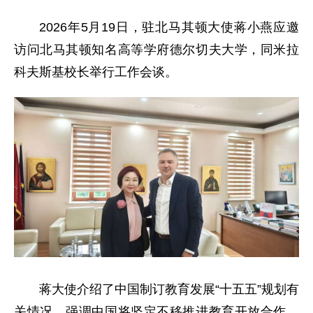
2026年5月19日，驻北马其顿大使蒋小燕应邀
访问北马其顿知名高等学府德尔切夫大学，同米拉
科夫斯基校长举行工作会谈。
蒋大使介绍了中国制订教育发展“十五五”规划有
关情况，强调中国将坚定不移推进教育开放合作，