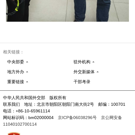
相关链接：
中央部委
驻外机构
地方外办
外交新媒体
重要链接
干部考录
中华人民共和国外交部 版权所有
联系我们 地址：北京市朝阳区朝阳门南大街2号 邮编：100701
电话：+86-10-65961114
网站标识码：bm02000004
京ICP备06038296号
京公网安备
11040102700114