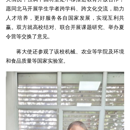
愿同北马开展学生学者跨学科、跨文化交流，助力
人才培养，更好服务各自国家发展，实现互利共
赢。双方就高校结对、联合开展课题研究、举办夏
令营等交换了意见。
蒋大使还参观了该校机械、农业等学院及环境
和食品质量等国家实验室。