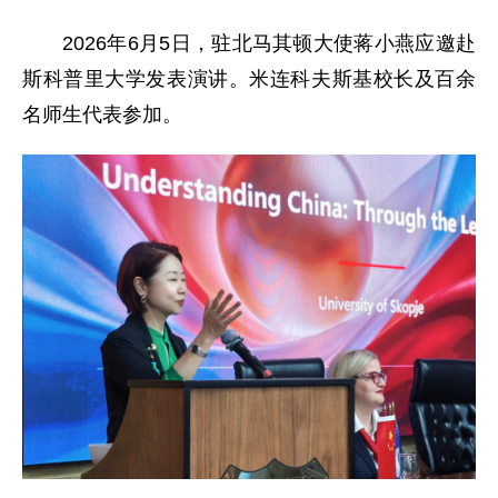
2026年6月5日，驻北马其顿大使蒋小燕应邀赴
斯科普里大学发表演讲。米连科夫斯基校长及百余
名师生代表参加。