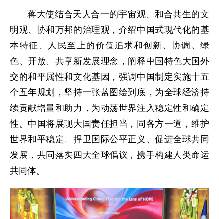
蒋大使结合天人合一的宇宙观、和合共生的文
明观、协和万邦的治理观，介绍中国式现代化的基
本特征、人民至上的价值追求和创新、协调、绿
色、开放、共享新发展理念，阐释中国特色大国外
交的和平属性和文化基因，强调中国制定实施十五
个五年规划，坚持一张蓝图绘到底，为全球经济持
续贡献增量和助力，为动荡世界注入稳定性和确定
性。中国将展现大国责任担当，同各方一道，维护
世界和平稳定、捍卫国际公平正义、促进全球共同
发展，共同落实四大全球倡议，携手构建人类命运
共同体。