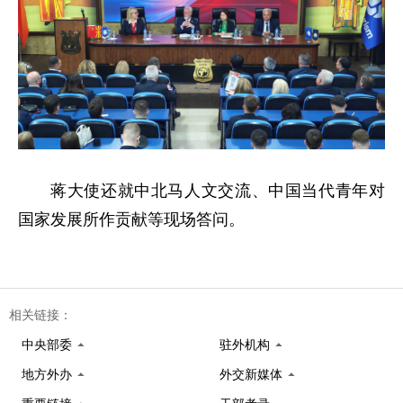
蒋大使还就中北马人文交流、中国当代青年对
国家发展所作贡献等现场答问。
相关链接：
中央部委
驻外机构
地方外办
外交新媒体