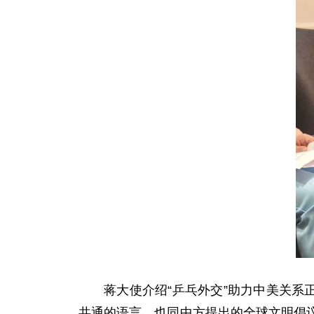
蒋大使介绍“乒乓外交”助力中美关系
共通的语言，也同中方提出的全球文明倡