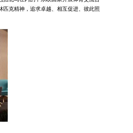
林匹克精神，追求卓越、相互促进、彼此照