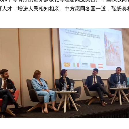
育人才，增进人民相知相亲。中方愿同各国一道，弘扬奥