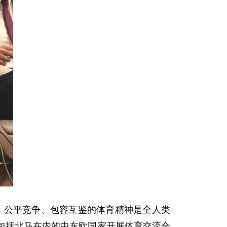
结、公平竞争、包容互鉴的体育精神是全人类
包括北马在内的中东欧国家开展体育交流合