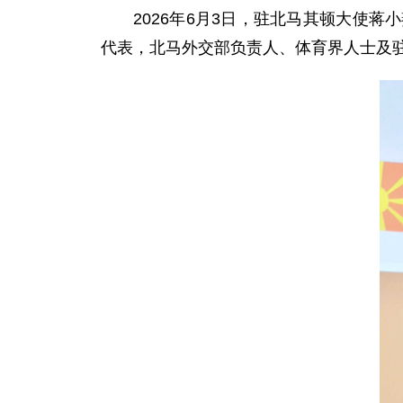
2026年6月3日，驻北马其顿大使
代表，北马外交部负责人、体育界人士及