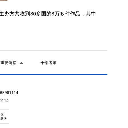
主办方共收到80多国的8万多件作品，其中
重要链接
干部考录
961114
0114