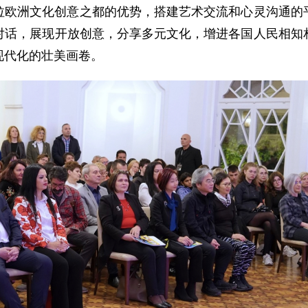
拉欧洲文化创意之都的优势，搭建艺术交流和心灵沟通的
对话，展现开放创意，分享多元文化，增进各国人民相知
现代化的壮美画卷。