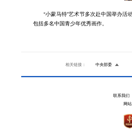
“小蒙马特”艺术节多次赴中国举办活
包括多名中国青少年优秀画作。
相关链接：
中央部委
联系我们 
网站