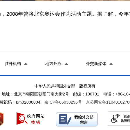
动，2008年曾将北京奥运会作为活动主题。据了解，今年
驻外机构
地方外办
外交新媒体
中华人民共和国外交部 版权所有
地址：北京市朝阳区朝阳门南大街2号 邮编：100701 电话：+86-10-65
标识码：bm02000004
京ICP备06038296号
京公网安备1104010270