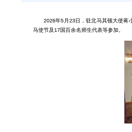
2026年5月23日，驻北马其顿大
马使节及17国百余名师生代表等参加。