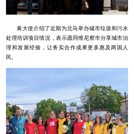
蒋大使介绍了近期为北马举办城市垃圾和污水
处理培训项目情况，表示愿同维尼察市分享城市治
理和发展经验，让务实合作成果更多惠及两国人
民。