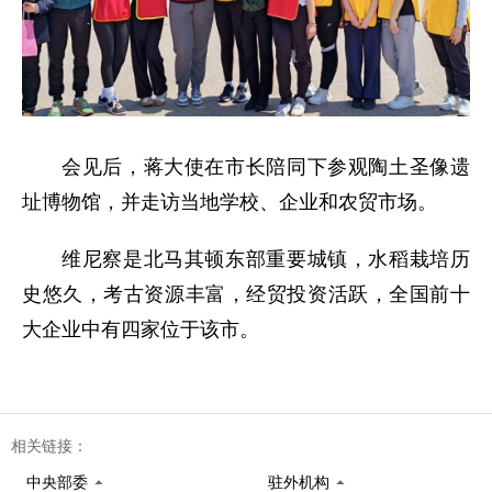
会见后，蒋大使在市长陪同下参观陶土圣像遗
址博物馆，并走访当地学校、企业和农贸市场。
维尼察是北马其顿东部重要城镇，水稻栽培历
史悠久，考古资源丰富，经贸投资活跃，全国前十
大企业中有四家位于该市。
相关链接：
中央部委
驻外机构