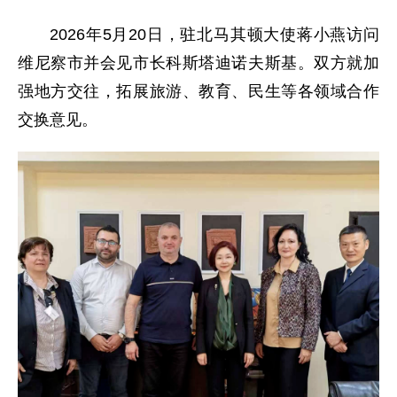
2026年5月20日，驻北马其顿大使蒋小燕访问
维尼察市并会见市长科斯塔迪诺夫斯基。双方就加
强地方交往，拓展旅游、教育、民生等各领域合作
交换意见。