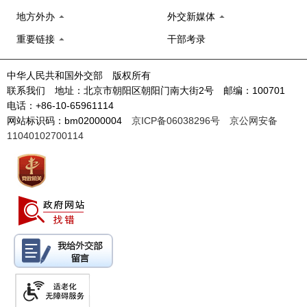
地方外办
外交新媒体
重要链接
干部考录
中华人民共和国外交部 版权所有
联系我们 地址：北京市朝阳区朝阳门南大街2号 邮编：100701
电话：+86-10-65961114
网站标识码：bm02000004
京ICP备06038296号
京公网安备
11040102700114