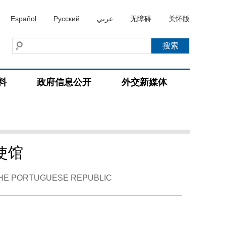
Español
Русский
عربي
无障碍
关怀版
料
政府信息公开
外交新媒体
使馆
 THE PORTUGUESE REPUBLIC