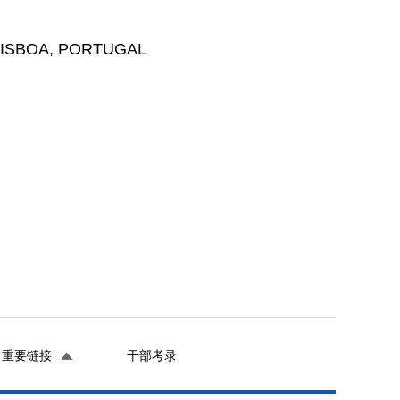
LISBOA, PORTUGAL
重要链接
干部考录