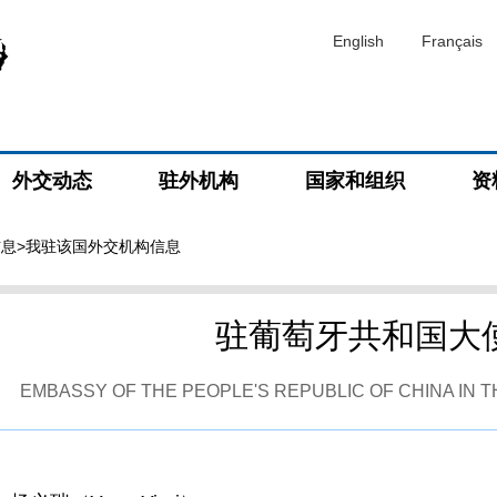
English
Français
外交动态
驻外机构
国家和组织
资
信息
>我驻该国外交机构信息
驻葡萄牙共和国大
EMBASSY OF THE PEOPLE'S REPUBLIC OF CHINA IN