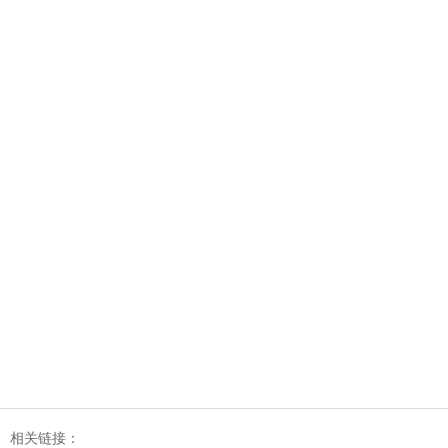
相关链接：