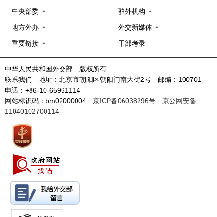
中央部委
驻外机构
地方外办
外交新媒体
重要链接
干部考录
中华人民共和国外交部 版权所有
联系我们 地址：北京市朝阳区朝阳门南大街2号 邮编：100701
电话：+86-10-65961114
网站标识码：bm02000004
京ICP备06038296号
京公网安备
11040102700114