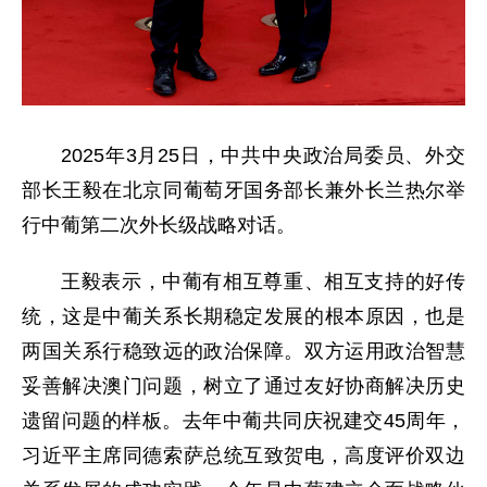
2025年3月25日，中共中央政治局委员、外交
部长王毅在北京同葡萄牙国务部长兼外长兰热尔举
行中葡第二次外长级战略对话。
王毅表示，中葡有相互尊重、相互支持的好传
统，这是中葡关系长期稳定发展的根本原因，也是
两国关系行稳致远的政治保障。双方运用政治智慧
妥善解决澳门问题，树立了通过友好协商解决历史
遗留问题的样板。去年中葡共同庆祝建交45周年，
习近平主席同德索萨总统互致贺电，高度评价双边