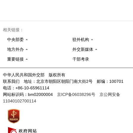
相关链接：
中央部委
驻外机构
地方外办
外交新媒体
重要链接
干部考录
中华人民共和国外交部 版权所有
联系我们 地址：北京市朝阳区朝阳门南大街2号 邮编：100701
电话：+86-10-65961114
网站标识码：bm02000004
京ICP备06038296号
京公网安备
11040102700114