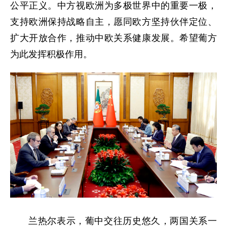
公平正义。中方视欧洲为多极世界中的重要一极，
支持欧洲保持战略自主，愿同欧方坚持伙伴定位、
扩大开放合作，推动中欧关系健康发展。希望葡方
为此发挥积极作用。
兰热尔表示，葡中交往历史悠久，两国关系一