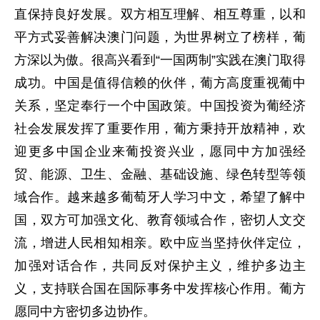
直保持良好发展。双方相互理解、相互尊重，以和
平方式妥善解决澳门问题，为世界树立了榜样，葡
方深以为傲。很高兴看到“一国两制”实践在澳门取得
成功。中国是值得信赖的伙伴，葡方高度重视葡中
关系，坚定奉行一个中国政策。中国投资为葡经济
社会发展发挥了重要作用，葡方秉持开放精神，欢
迎更多中国企业来葡投资兴业，愿同中方加强经
贸、能源、卫生、金融、基础设施、绿色转型等领
域合作。越来越多葡萄牙人学习中文，希望了解中
国，双方可加强文化、教育领域合作，密切人文交
流，增进人民相知相亲。欧中应当坚持伙伴定位，
加强对话合作，共同反对保护主义，维护多边主
义，支持联合国在国际事务中发挥核心作用。葡方
愿同中方密切多边协作。