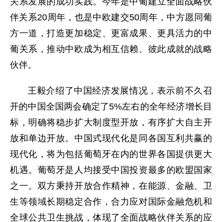
关系发展的成功实践。今年是中葡建立全面战略伙
伴关系20周年，也是中欧建交50周年，中方愿同葡
方一道，打造更加稳定、更富成果、更具活力的中
葡关系，推动中欧成为相互信赖、彼此成就的战略
伙伴。
王毅介绍了中国经济发展情况，表示前不久召
开的中国全国两会确定了5%左右的全年经济增长目
标，明确将稳步扩大制度型开放，有序扩大自主开
放和单边开放。中国式现代化是同各国互利共赢的
现代化，将为包括葡萄牙在内的世界各国提供更大
机遇。葡萄牙是人均接受中国投资最多的欧盟国家
之一。双方秉持开放合作精神，在能源、金融、卫
生等领域长期稳定合作，合力应对国际金融危机和
全球公共卫生挑战，体现了全面战略伙伴关系的应