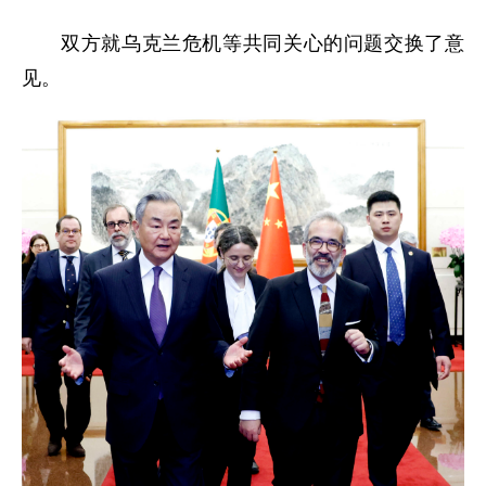
双方就乌克兰危机等共同关心的问题交换了意
见。