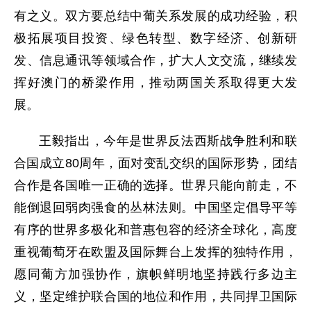
有之义。双方要总结中葡关系发展的成功经验，积
极拓展项目投资、绿色转型、数字经济、创新研
发、信息通讯等领域合作，扩大人文交流，继续发
挥好澳门的桥梁作用，推动两国关系取得更大发
展。
王毅指出，今年是世界反法西斯战争胜利和联
合国成立80周年，面对变乱交织的国际形势，团结
合作是各国唯一正确的选择。世界只能向前走，不
能倒退回弱肉强食的丛林法则。中国坚定倡导平等
有序的世界多极化和普惠包容的经济全球化，高度
重视葡萄牙在欧盟及国际舞台上发挥的独特作用，
愿同葡方加强协作，旗帜鲜明地坚持践行多边主
义，坚定维护联合国的地位和作用，共同捍卫国际