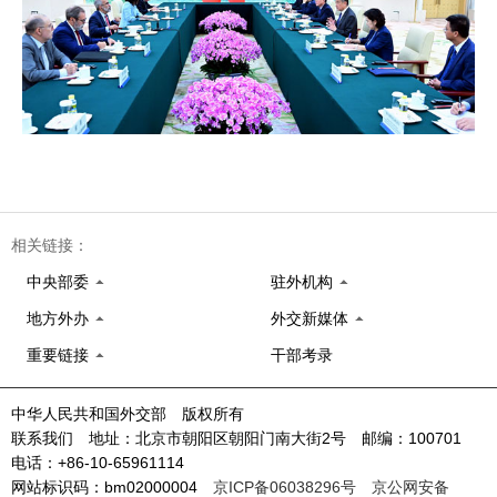
相关链接：
中央部委
驻外机构
地方外办
外交新媒体
重要链接
干部考录
中华人民共和国外交部 版权所有
联系我们 地址：北京市朝阳区朝阳门南大街2号 邮编：100701
电话：+86-10-65961114
网站标识码：bm02000004
京ICP备06038296号
京公网安备