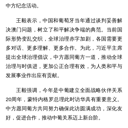
中方纪念活动。
王毅表示，中国和葡萄牙当年通过谈判妥善解
决澳门问题，树立了和平解决争端的典范。当前国
际形势变乱交织，全球治理赤字加剧，各国需要更
多对话、更多理解、更多合作。为此，习近平主席
提出全球治理倡议，中方愿同葡方一道，推动全球
治理与时俱进，更加公正合理有效，为人类和平与
发展事业作出应有贡献。
王毅强调，今年是中葡建立全面战略伙伴关系
20周年，蒙特内格罗总理此时访华具有重要意义。
中方愿同葡方共同努力确保此访圆满成功，深化友
好，促进合作，推动中葡关系迈上新台阶。