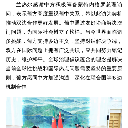
兰热尔感谢中方积极筹备蒙特内格罗总理访
问，表示葡方高度重视葡中关系，希以此访为契机
推动双边合作更好发展。葡中通过友好协商解决澳
门问题，为国际社会树立了榜样。当今世界面临诸
多挑战，葡方支持多边主义，坚持对话解决争端，
双方在国际问题上拥有广泛共识，应共同努力铭记
历史，维护和平。全球治理倡议蕴含的理念是解决
当前全球性挑战和国际热点问题需要坚持的重要原
则，葡方愿同中方加强沟通，深化在联合国等多边
机制合作。