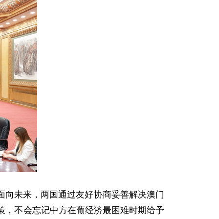
面向未来，两国通过友好协商妥善解决澳门
策，不会忘记中方在葡经济最困难时期给予