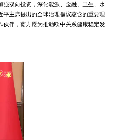
加强双向投资，深化能源、金融、卫生、水
近平主席提出的全球治理倡议蕴含的重要理
作伙伴，葡方愿为推动欧中关系健康稳定发