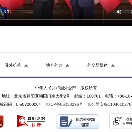
驻外机构
地方外办
外交新媒体
中华人民共和国外交部 版权所有
地址：北京市朝阳区朝阳门南大街2号 邮编：100701 电话：+86-10-65
标识码：bm02000004
京ICP备06038296号
京公网安备1104010270