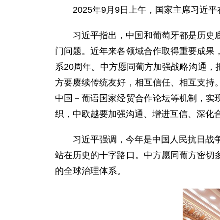
2025年9月9日上午，国家主席习
习近平指出，中国和葡萄牙都是历史
门问题。近年来各领域合作取得重要成果
系20周年。中方愿同葡方加强战略沟通
方要赓续传统友好，相互信任、相互支持
中国－葡语国家经贸合作论坛等机制，实
织，中欧越要加强沟通、增进互信、深化
习近平强调，今年是中国人民抗日战争
站在历史的十字路口。中方愿同葡方密切
的全球治理体系。