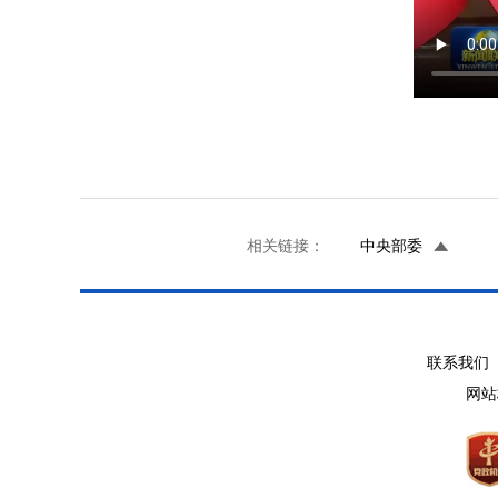
相关链接：
中央部委
联系我们 
网站