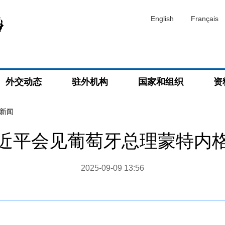
English
Français
外交动态
驻外机构
国家和组织
资
新闻
近平会见葡萄牙总理蒙特内
2025-09-09 13:56