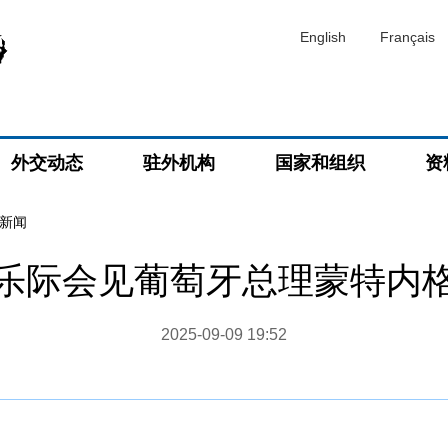
English
Français
外交动态
驻外机构
国家和组织
资
新闻
乐际会见葡萄牙总理蒙特内
2025-09-09 19:52