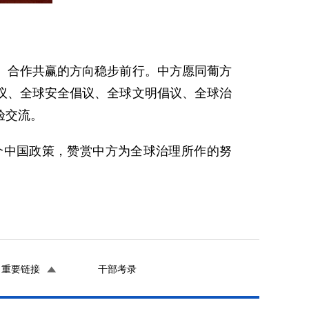
、合作共赢的方向稳步前行。中方愿同葡方
议、全球安全倡议、全球文明倡议、全球治
验交流。
个中国政策，赞赏中方为全球治理所作的努
重要链接
干部考录