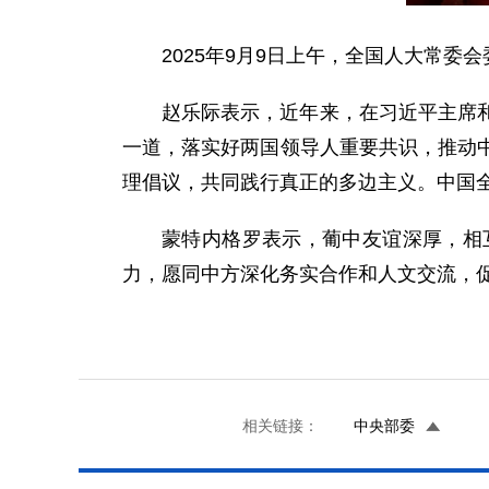
2025年9月9日上午，全国人大常
赵乐际表示，近年来，在习近平主席
一道，落实好两国领导人重要共识，推动
理倡议，共同践行真正的多边主义。中国
蒙特内格罗表示，葡中友谊深厚，相
力，愿同中方深化务实合作和人文交流，
相关链接：
中央部委