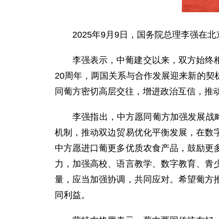
2025年9月9日，国务院总理李强
李强表示，中葡建交以来，双方始终
20周年，两国关系与合作发展迎来新的
同葡方密切高层交往，增进政治互信，推
李强指出，中方愿同葡方加强发展战
机制，推动双边贸易优化平衡发展，在数
中方愿进口葡更多优质农食产品，鼓励更
力，加强高校、语言教学、数字教育、青
量，应当加强协调，共同应对。希望葡方
同利益。