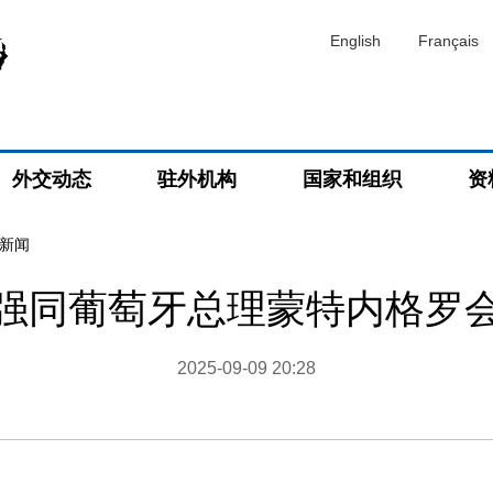
English
Français
外交动态
驻外机构
国家和组织
资
新闻
强同葡萄牙总理蒙特内格罗
2025-09-09 20:28