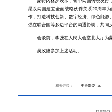
蒙特内格罗表示，葡中两国传统友好
愿以两国建立全面战略伙伴关系20周年
作，打造科技创新、数字经济、绿色能源
强在联合国等多边平台的沟通协调，共同
会谈前，李强在人民大会堂北大厅为
吴政隆参加上述活动。
相关链接：
中央部委
联系我们 