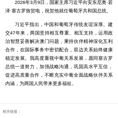
2026年3月9日，国家主席习近平向安东尼奥·若
泽·塞古罗致贺电，祝贺他就任葡萄牙共和国总统。
习近平指出，中国和葡萄牙传统友谊深厚。建
交47年来，两国坚持相互尊重、相互支持，运用政
治智慧妥善解决澳门问题，秉持伙伴精神深化互利
合作，在国际事务中密切配合，双边关系始终健康
稳定发展。我高度重视中葡关系发展，愿同塞古罗
总统一道努力，加强战略沟通，巩固高水平互信，
促进高质量合作，不断充实中葡全面战略伙伴关系
内涵，为两国人民带来更多福祉。
相关链接：