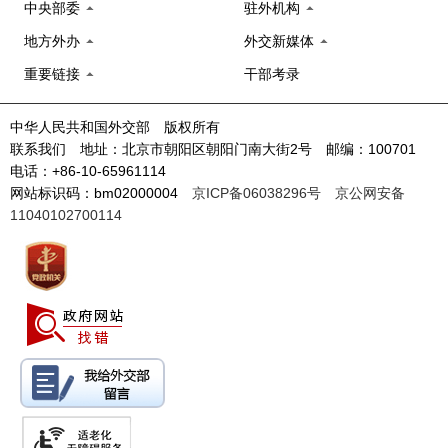
中央部委
驻外机构
地方外办
外交新媒体
重要链接
干部考录
中华人民共和国外交部 版权所有
联系我们 地址：北京市朝阳区朝阳门南大街2号 邮编：100701
电话：+86-10-65961114
网站标识码：bm02000004
京ICP备06038296号
京公网安备
11040102700114