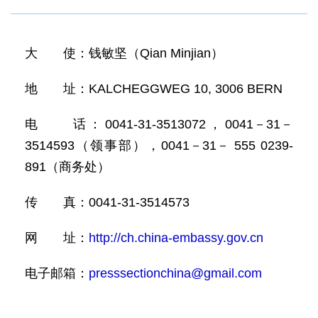
大 使：钱敏坚（Qian Minjian）
地 址：KALCHEGGWEG 10, 3006 BERN
电 话：0041-31-3513072，0041－31－
3514593（领事部），0041－31－ 555 0239-
891（商务处）
传 真：0041-31-3514573
网 址：
http://ch.china-embassy.gov.cn
电子邮箱：
presssectionchina@gmail.com