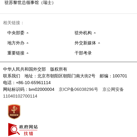
驻苏黎世总领事馆（瑞士）
相关链接：
中央部委
驻外机构
地方外办
外交新媒体
重要链接
干部考录
中华人民共和国外交部 版权所有
联系我们 地址：北京市朝阳区朝阳门南大街2号 邮编：100701
电话：+86-10-65961114
网站标识码：bm02000004
京ICP备06038296号
京公网安备
11040102700114