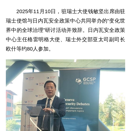
2025年11月10日，驻瑞士大使钱敏坚出席由驻
瑞士使馆与日内瓦安全政策中心共同举办的“变化世
界中的全球治理”研讨活动并致辞。日内瓦安全政策
中心主任格雷明格大使、瑞士外交部亚太司副司长
欧什等约80人参加。