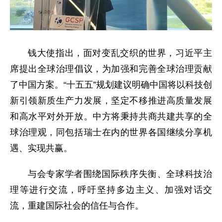
钱大使指出，面对变乱交织的世界，习近平主
席提出全球治理倡议，为加强和完善全球治理贡献
了中国方案。“十五五”规划建议明确中国将以科技创
新引领新质生产力发展，坚定不移推进高质量发展
和高水平对外开放。中方将秉持共商共建共享的全
球治理观，同包括瑞士在内的世界各国继续分享机
遇、实现共赢。
与会专家学者围绕国际秩序失衡、全球科技治
理等进行交流，呼吁坚持多边主义、加强对话交
流，重建国际社会的信任与合作。