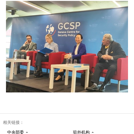
相关链接：
中央部委
驻外机构