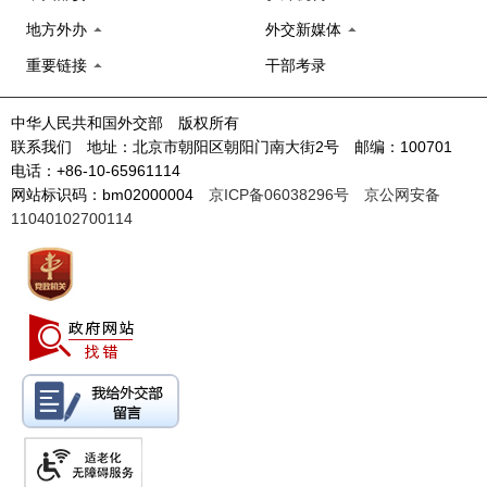
地方外办
外交新媒体
重要链接
干部考录
中华人民共和国外交部 版权所有
联系我们 地址：北京市朝阳区朝阳门南大街2号 邮编：100701
电话：+86-10-65961114
网站标识码：bm02000004
京ICP备06038296号
京公网安备
11040102700114