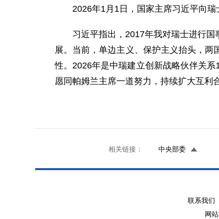
2026年1月1日，国家主席习近平
习近平指出，2017年我对瑞士进行
展。当前，单边主义、保护主义抬头，两
性。2026年是中瑞建立创新战略伙伴关
愿同帕姆兰主席一道努力，持续扩大互利
相关链接：
中央部委
联系我们 
网站