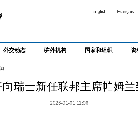
English
Français
外交动态
驻外机构
国家和组织
资
闻
平向瑞士新任联邦主席帕姆兰
2026-01-01 11:06