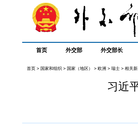
首页
外交部
外交部长
首页
>
国家和组织
>
国家（地区）
>
欧洲
>
瑞士
>
相关新
习近