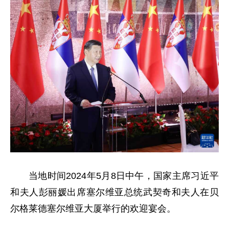
当地时间2024年5月8日中午，国家主席习近平
和夫人彭丽媛出席塞尔维亚总统武契奇和夫人在贝
尔格莱德塞尔维亚大厦举行的欢迎宴会。