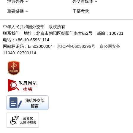
地方外办
外交新媒体
重要链接
干部考录
中华人民共和国外交部 版权所有
联系我们 地址：北京市朝阳区朝阳门南大街2号 邮编：100701
电话：+86-10-65961114
网站标识码：bm02000004
京ICP备06038296号
京公网安备
11040102700114