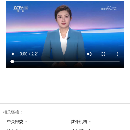
相关链接：
中央部委
驻外机构