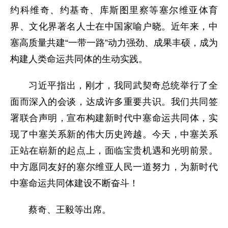
约科维奇、约基奇、库斯图里察等塞尔维亚体育
界、文化界著名人士在中国家喻户晓。近年来，中
塞高质量共建“一带一路”动力强劲、成果丰硕，成为
构建人类命运共同体的生动实践。
习近平指出，刚才，我同武契奇总统举行了全
面而深入的会谈，达成许多重要共识。我们共同签
署联合声明，宣布构建新时代中塞命运共同体，实
现了中塞关系新的伟大历史跨越。今天，中塞关系
正站在崭新的起点上，面临宝贵机遇和光明前景。
中方愿同友好的塞尔维亚人民一道努力，为新时代
中塞命运共同体建设不断奋斗！
蔡奇、王毅等出席。