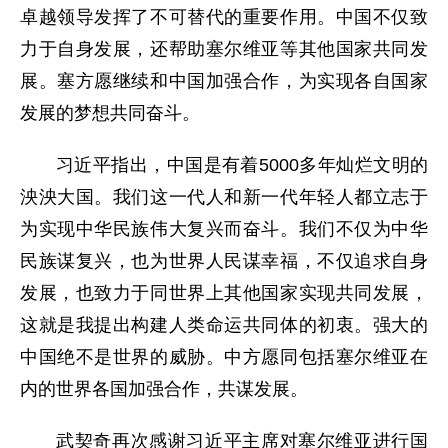
卓越领导发挥了不可替代的重要作用。中国不仅致
力于自身发展，还帮助塞尔维亚等其他国家共同发
展。塞方愿继续和中国加强合作，为实现各自国家
发展的梦想共同奋斗。
习近平指出，中国是有着5000多年灿烂文明的
泱泱大国。我们这一代人和新一代年轻人都立志于
为实现中华民族伟大复兴而奋斗。我们不仅为中华
民族谋复兴，也为世界人民谋幸福，不仅追求自身
发展，也致力于同世界上其他国家实现共同发展，
这就是我提出构建人类命运共同体的初衷。强大的
中国绝不是世界的威胁。中方愿同包括塞尔维亚在
内的世界各国加强合作，共谋发展。
武契奇再次感谢习近平主席对塞尔维亚进行国