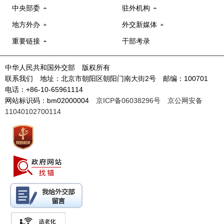
中央部委
驻外机构
地方外办
外交新媒体
重要链接
干部考录
中华人民共和国外交部 版权所有
联系我们 地址：北京市朝阳区朝阳门南大街2号 邮编：100701
电话：+86-10-65961114
网站标识码：bm02000004
京ICP备06038296号
京公网安备
11040102700114