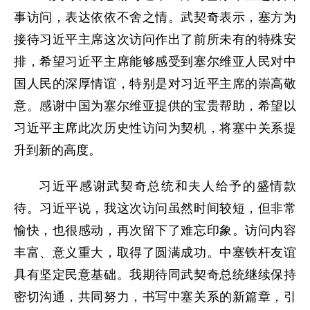
事访问，表达依依不舍之情。武契奇表示，塞方为
接待习近平主席这次访问作出了前所未有的特殊安
排，希望习近平主席能够感受到塞尔维亚人民对中
国人民的深厚情谊，特别是对习近平主席的崇高敬
意。感谢中国为塞尔维亚提供的宝贵帮助，希望以
习近平主席此次历史性访问为契机，将塞中关系提
升到新的高度。
习近平感谢武契奇总统和夫人给予的盛情款
待。习近平说，我这次访问虽然时间较短，但非常
愉快，也很感动，再次留下了难忘印象。访问内容
丰富、意义重大，取得了圆满成功。中塞铁杆友谊
具有坚定民意基础。我期待同武契奇总统继续保持
密切沟通，共同努力，书写中塞关系的新篇章，引