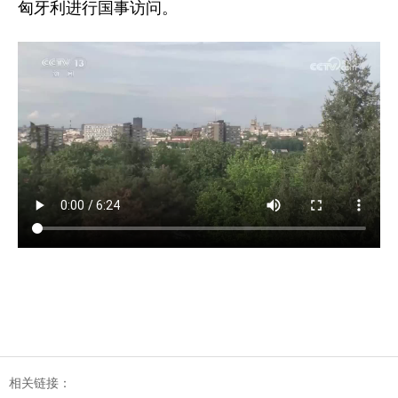
匈牙利进行国事访问。
相关链接：