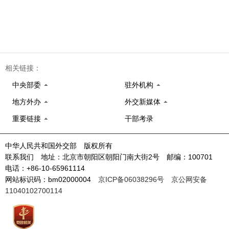
相关链接：
中央部委
驻外机构
地方外办
外交新媒体
重要链接
干部考录
中华人民共和国外交部 版权所有
联系我们 地址：北京市朝阳区朝阳门南大街2号 邮编：100701
电话：+86-10-65961114
网站标识码：bm02000004
京ICP备06038296号
京公网安备
11040102700114