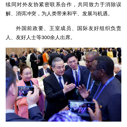
续同对外友协紧密联系合作，共同致力于消除误
解、消弭冲突，为人类带来和平、发展与机遇。
外国前政要、王室成员、国际友好组织负责
人、友好人士等300余人出席。