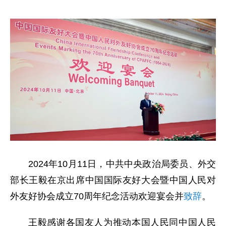
2024年10月11日，中共中央政治局委员、外交
部长王毅在京出席中国国际友好大会暨中国人民对
外友好协会成立70周年纪念活动欢迎宴会并
致辞
。
王毅感谢各国友人为推动本国人民同中国人民