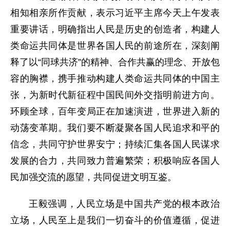
相知相亲所作贡献，表示习近平主席今天上午发表
重要讲话，明确指出人民是历史的创造者，构建人
类命运共同体是世界各国人民的前途所在，深刻阐
释了以“同球共济”的精神、合作共赢的理念、开放包
容的胸襟，携手推动构建人类命运共同体的中国主
张，为新时代新征程中国民间外交指明前进方向。
环顾全球，百年变局正在加速演进，世界进入新的
动荡变革期。我们要不断凝聚各国人民追求和平的
信念，共同守护世界安宁；持续汇集各国人民谋求
发展的合力，共同致力普遍繁荣；积极响应各国人
民加强交流的愿望，共同促进文明互鉴。
王毅强调，人民立场是中国共产党的根本政治
立场，人民至上是我们一切奋斗的价值遵循，促进