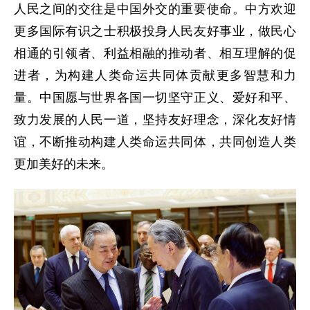
人民之间的交往是中国外交的重要使命。中方欢迎
更多国际有识之士积极投身人民友好事业，做民心
相通的引领者、利益相融的推动者、相互理解的促
进者，为构建人类命运共同体贡献更多智慧和力
量。中国愿与世界各国一切坚守正义、爱好和平、
致力发展的人民一道，坚持友好理念，深化友好情
谊，不断推动构建人类命运共同体，共同创造人类
更加美好的未来。