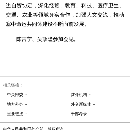
边自贸协定，深化经贸、教育、科技、医疗卫生、
交通、农业等领域务实合作，加强人文交流，推动
塞中命运共同体建设不断向前发展。
陈吉宁、吴政隆参加会见。
相关链接：
中央部委
驻外机构
地方外办
外交新媒体
重要链接
干部考录
中华人民共和国外交部 版权所有