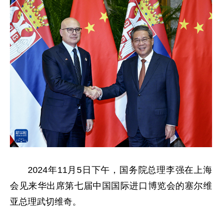
2024年11月5日下午，国务院总理李强在上海
会见来华出席第七届中国国际进口博览会的塞尔维
亚总理武切维奇。