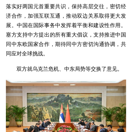
落实好两国元首重要共识，保持高层交往，密切经
济合作，加强互联互通，推动双边关系取得更大发
展。中国在国际事务中发挥着平衡和建设性作用。
塞方支持中方提出的所有重大倡议，支持推进中国
同中东欧国家合作，期待同中方密切沟通协调，共
同应对全球挑战。
双方就乌克兰危机、中东局势等交换了意见。