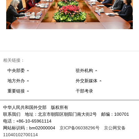
相关链接：
中央部委
驻外机构
地方外办
外交新媒体
重要链接
干部考录
中华人民共和国外交部 版权所有
联系我们 地址：北京市朝阳区朝阳门南大街2号 邮编：100701
电话：+86-10-65961114
网站标识码：bm02000004
京ICP备06038296号
京公网安备
11040102700114