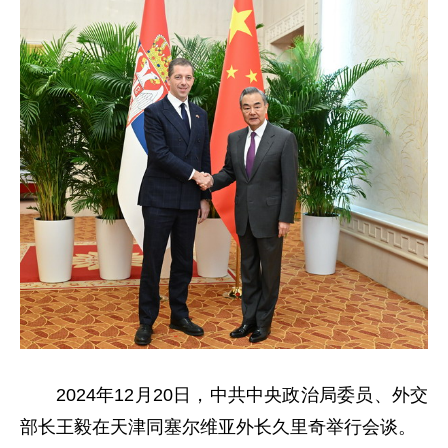
2024年12月20日，中共中央政治局委员、外交
部长王毅在天津同塞尔维亚外长久里奇举行会谈。