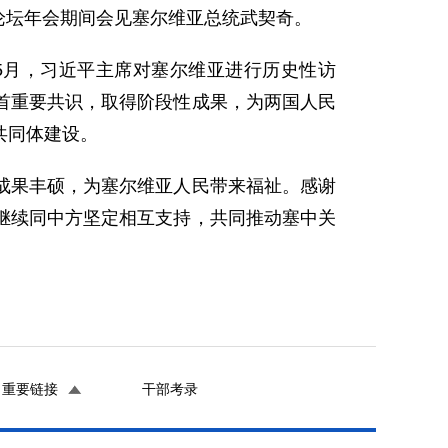
济论坛年会期间会见塞尔维亚总统武契奇。
5月，习近平主席对塞尔维亚进行历史性访
首重要共识，取得阶段性成果，为两国人民
共同体建设。
成果丰硕，为塞尔维亚人民带来福祉。感谢
继续同中方坚定相互支持，共同推动塞中关
重要链接
干部考录