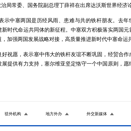
中央政治局常委、国务院副总理丁薛祥在出席达沃斯世界经
表示中塞两国是历经风雨、患难与共的铁杆朋友。去年
建新时代命运共同体的新征程。中塞双方积极落实两国元
道，加强两国发展战略对接，高质量推进新时代中塞命运
良好祝愿，表示塞中伟大的铁杆友谊不断巩固，经贸合作
发展提供有力支持，塞尔维亚坚定恪守一个中国原则，愿
驻外机构
地方外办
外交新媒体