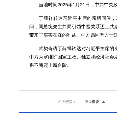
当地时间2025年1月21日，中共
丁薛祥转达习近平主席的亲切问候，
问，同总统先生共同引领中塞关系迈上共
带来了实实在在的利益。中方愿同塞方一
武契奇请丁薛祥转达对习近平主席的
中方为塞维护国家主权、独立和经济社会
系不断迈上新台阶。
相关链接：
中央部委