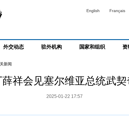
English
Français
外交动态
驻外机构
国家和组织
资
关新闻
丁薛祥会见塞尔维亚总统武契
2025-01-22 17:57