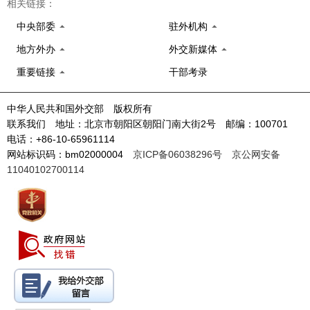
相关链接：
中央部委
驻外机构
地方外办
外交新媒体
重要链接
干部考录
中华人民共和国外交部 版权所有
联系我们 地址：北京市朝阳区朝阳门南大街2号 邮编：100701
电话：+86-10-65961114
网站标识码：bm02000004
京ICP备06038296号
京公网安备
11040102700114