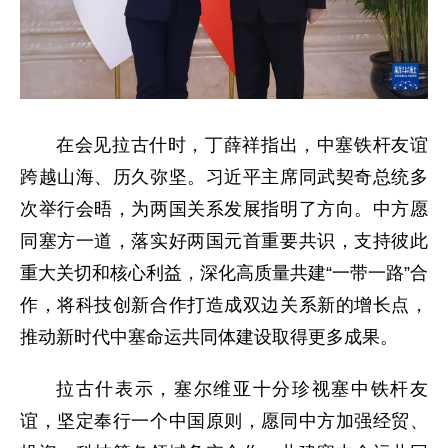
在会见拉古什时，丁薛祥指出，中塞铁杆友谊
跨越山海、历久弥坚。习近平主席同武契奇总统多
次举行会晤，为两国关系发展指明了方向。中方愿
同塞方一道，落实好两国元首重要共识，支持彼此
重大关切和核心利益，深化高质量共建“一带一路”合
作，将科技创新合作打造成双边关系新的增长点，
推动新时代中塞命运共同体建设取得更多成果。
拉古什表示，塞尔维亚十分珍视塞中铁杆友
谊，坚定奉行一个中国原则，愿同中方加强经贸、