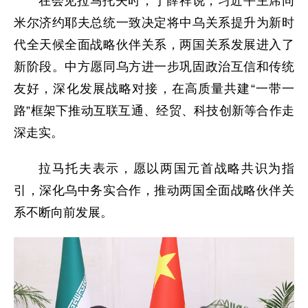
在会见拉马托夫时，丁薛祥说，习近平主席同
米尔济约耶夫总统一致决定将中乌关系提升为新时
代全天候全面战略伙伴关系，两国关系发展进入了
新阶段。中方愿同乌方进一步巩固政治互信和传统
友好，深化发展战略对接，在高质量共建“一带一
路”框架下推动互联互通、经贸、科技创新等合作走
深走实。
拉马托夫表示，愿以两国元首战略共识为指
引，深化乌中务实合作，推动两国全面战略伙伴关
系不断向前发展。