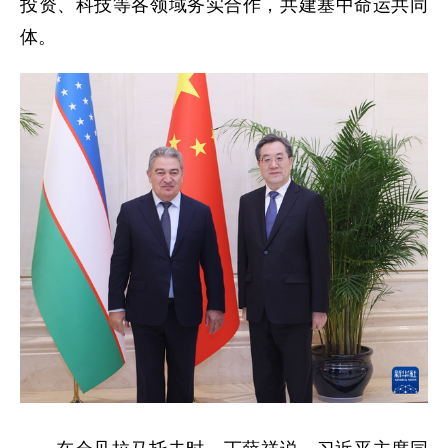
投资、科技等各领域务实合作，共建塞中命运共同
体。