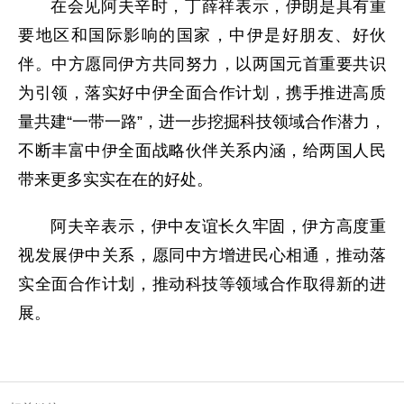
在会见阿夫辛时，丁薛祥表示，伊朗是具有重
要地区和国际影响的国家，中伊是好朋友、好伙
伴。中方愿同伊方共同努力，以两国元首重要共识
为引领，落实好中伊全面合作计划，携手推进高质
量共建“一带一路”，进一步挖掘科技领域合作潜力，
不断丰富中伊全面战略伙伴关系内涵，给两国人民
带来更多实实在在的好处。
阿夫辛表示，伊中友谊长久牢固，伊方高度重
视发展伊中关系，愿同中方增进民心相通，推动落
实全面合作计划，推动科技等领域合作取得新的进
展。