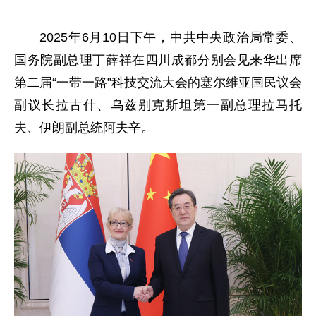
2025年6月10日下午，中共中央政治局常委、
国务院副总理丁薛祥在四川成都分别会见来华出席
第二届“一带一路”科技交流大会的塞尔维亚国民议会
副议长拉古什、乌兹别克斯坦第一副总理拉马托
夫、伊朗副总统阿夫辛。