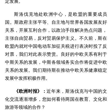
定发展。
斯洛伐克地处欧洲中心，是欧盟的重要成员
国。斯政府主张平等、自主地与世界各国发展友好
关系，开展互利合作，以政治手段解决热点问题，
主张自由贸易，反对贸易保护主义。不久前，斯在
欧盟内就对中国电动车加征关税进行表决时投了反
对票，我们对此表示赞赏。良好的中欧关系有利于
中斯关系的发展，中斯各领域务实合作将促进中欧
关系的发展。我们期待斯在推动中欧关系健康稳定
发展中发挥积极作用。
《欧洲时报》：
近年来，斯洛伐克与中国的文
化交流逐渐增多，您如何看待两国在教育、文化和
旅游等领域的合作？