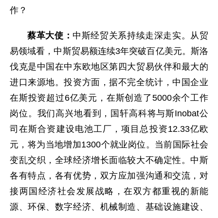
作？
蔡革大使：
中斯经贸关系持续走深走实。从贸
易领域看，中斯贸易额连续3年突破百亿美元。斯洛
伐克是中国在中东欧地区第四大贸易伙伴和最大的
进口来源地。投资方面，据不完全统计，中国企业
在斯投资超过6亿美元，在斯创造了5000余个工作
岗位。我们高兴地看到，国轩高科将与斯Inobat公
司在斯合资建设电池工厂，项目总投资12.33亿欧
元，将为当地增加1300个就业岗位。当前国际社会
变乱交织，全球经济增长面临较大不确定性。中斯
各有特点，各有优势，双方应加强沟通和交流，对
接两国经济社会发展战略，在双方都重视的新能
源、环保、数字经济、机械制造、基础设施建设、