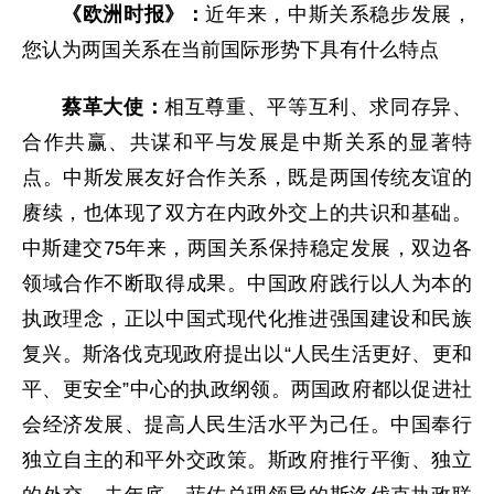
《欧洲时报》：
近年来，中斯关系稳步发展，
您认为两国关系在当前国际形势下具有什么特点
蔡革大使：
相互尊重、平等互利、求同存异、
合作共赢、共谋和平与发展是中斯关系的显著特
点。中斯发展友好合作关系，既是两国传统友谊的
赓续，也体现了双方在内政外交上的共识和基础。
中斯建交75年来，两国关系保持稳定发展，双边各
领域合作不断取得成果。中国政府践行以人为本的
执政理念，正以中国式现代化推进强国建设和民族
复兴。斯洛伐克现政府提出以“人民生活更好、更和
平、更安全”中心的执政纲领。两国政府都以促进社
会经济发展、提高人民生活水平为己任。中国奉行
独立自主的和平外交政策。斯政府推行平衡、独立