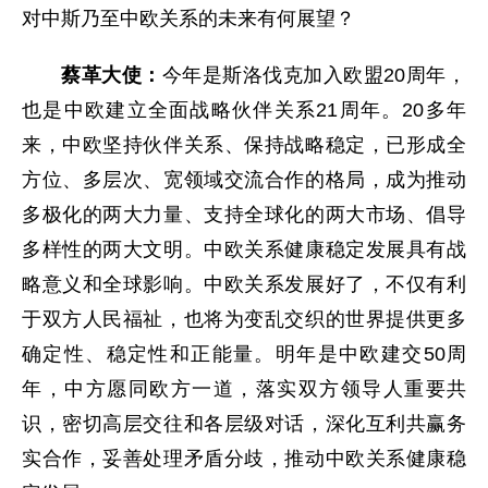
对中斯乃至中欧关系的未来有何展望？
蔡革大使：
今年是斯洛伐克加入欧盟20周年，
也是中欧建立全面战略伙伴关系21周年。20多年
来，中欧坚持伙伴关系、保持战略稳定，已形成全
方位、多层次、宽领域交流合作的格局，成为推动
多极化的两大力量、支持全球化的两大市场、倡导
多样性的两大文明。中欧关系健康稳定发展具有战
略意义和全球影响。中欧关系发展好了，不仅有利
于双方人民福祉，也将为变乱交织的世界提供更多
确定性、稳定性和正能量。明年是中欧建交50周
年，中方愿同欧方一道，落实双方领导人重要共
识，密切高层交往和各层级对话，深化互利共赢务
实合作，妥善处理矛盾分歧，推动中欧关系健康稳