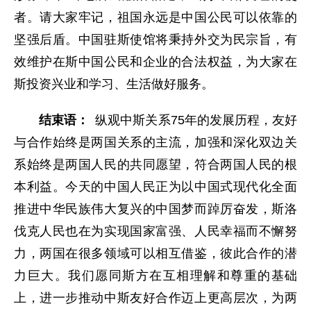
者。请大家牢记，祖国永远是中国公民可以依靠的
坚强后盾。中国驻斯使馆将秉持外交为民宗旨，有
效维护在斯中国公民和企业的合法权益，为大家在
斯投资兴业和学习、生活做好服务。
结束语：
纵观中斯关系75年的发展历程，友好
与合作始终是两国关系的主流，加强和深化双边关
系始终是两国人民的共同愿望，符合两国人民的根
本利益。今天的中国人民正为以中国式现代化全面
推进中华民族伟大复兴的中国梦而踔厉奋发，斯洛
伐克人民也在为实现国家富强、人民幸福而不懈努
力，两国在很多领域可以相互借鉴，彼此合作的潜
力巨大。我们愿同斯方在互相理解和尊重的基础
上，进一步推动中斯友好合作迈上更高层次，为两