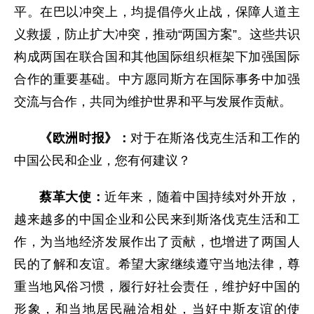
平。在巴以冲突上，均提倡停火止战，保障人道主
义救援，防止扩大冲突，推动“两国方案”。这些共识
构成两国在联合国和其他国际组织框架下加强国际
合作的重要基础。中方愿同斯方在国际事务中加强
交流与合作，共同为维护世界和平与发展作贡献。
《欧洲时报》：
对于在斯洛伐克生活和工作的
中国公民和企业，您有何建议？
蔡革大使：
近年来，随着中国持续对外开放，
越来越多的中国企业和公民来到斯洛伐克生活和工
作，为当地经济发展作出了贡献，也增进了两国人
民的了解和友谊。希望大家继续遵守当地法律，尊
重当地风俗习惯，履行好社会责任，维护好中国的
形象，和当地居民融洽相处，当好中斯友谊的使