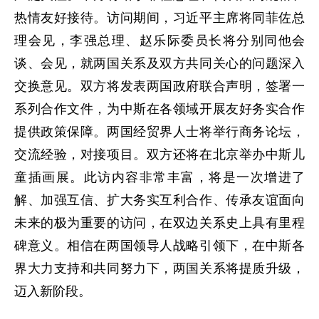
热情友好接待。访问期间，习近平主席将同菲佐总
理会见，李强总理、赵乐际委员长将分别同他会
谈、会见，就两国关系及双方共同关心的问题深入
交换意见。双方将发表两国政府联合声明，签署一
系列合作文件，为中斯在各领域开展友好务实合作
提供政策保障。两国经贸界人士将举行商务论坛，
交流经验，对接项目。双方还将在北京举办中斯儿
童插画展。此访内容非常丰富，将是一次增进了
解、加强互信、扩大务实互利合作、传承友谊面向
未来的极为重要的访问，在双边关系史上具有里程
碑意义。相信在两国领导人战略引领下，在中斯各
界大力支持和共同努力下，两国关系将提质升级，
迈入新阶段。