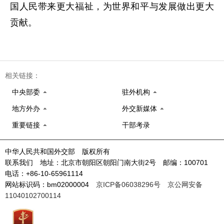
国人民带来更大福祉，为世界和平与发展做出更大
贡献。
相关链接：
中央部委
驻外机构
地方外办
外交新媒体
重要链接
干部考录
中华人民共和国外交部 版权所有
联系我们 地址：北京市朝阳区朝阳门南大街2号 邮编：100701
电话：+86-10-65961114
网站标识码：bm02000004
京ICP备06038296号
京公网安备
11040102700114