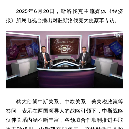
2025年6月20日，斯洛伐克主流媒体《经济
报》所属电视台播出对驻斯洛伐克大使蔡革专访。
蔡大使就中斯关系、中欧关系、美关税政策等
答问，表示在两国领导人的战略引领下，中斯战略
伙伴关系内涵不断丰富，各领域合作顺利推进并取