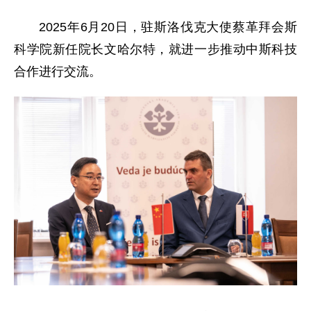
2025年6月20日，驻斯洛伐克大使蔡革拜会斯
科学院新任院长文哈尔特，就进一步推动中斯科技
合作进行交流。