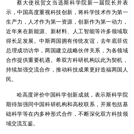
蔡大使祝贺文当选斯科学院新一届院长并表
示，中国高度重视科技创新，将科学技术作为第一
生产力，人才作为第一资源，创新作为第一动力，
近年来在新能源、新材料、人工智能等许多领域取
得长足发展。中斯两国拥有传统友谊，去年底菲佐
总理成功访华，两国建立战略伙伴关系，为各领域
合作提供重要机遇。希双方科研机构以此为契机，
持续加强交流合作，推动科技成果更好造福两国人
民。
哈高度评价中国科学创新成就，表示斯科学院
期待加强同中国科研机构和高校联系，开展包括基
础科学等在内多种形式合作，不断深化双方科技领
域交流互鉴。