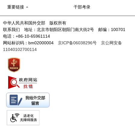
重要链接
干部考录
中华人民共和国外交部 版权所有
联系我们 地址：北京市朝阳区朝阳门南大街2号 邮编：100701
电话：+86-10-65961114
网站标识码：bm02000004
京ICP备06038296号
京公网安备
11040102700114