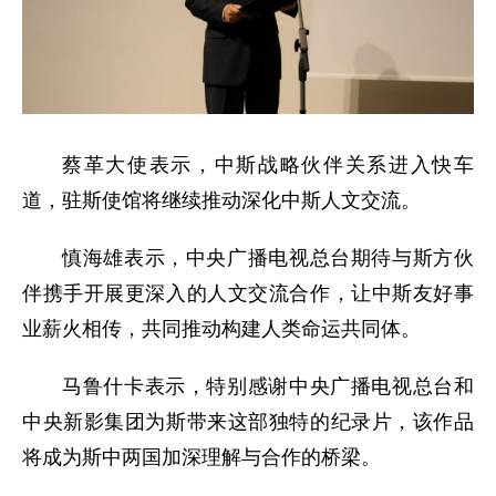
蔡革
大使
表示，中斯战略伙伴关系进入快车
道，驻斯使馆将继续推动深化中斯人文交流。
慎海雄表示，中央广播电视总台期待与斯方伙
伴携手开展更深入的人文交流合作，让中斯友好事
业薪火相传，共同推动构建人类命运共同体。
马鲁什卡表示，特别感谢中央广播电视总台和
中央新影集团为斯带来这部独特的纪录片，该作品
将成为斯中两国加深理解与合作的桥梁。