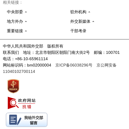
相关链接：
中央部委
驻外机构
地方外办
外交新媒体
重要链接
干部考录
中华人民共和国外交部 版权所有
联系我们 地址：北京市朝阳区朝阳门南大街2号 邮编：100701
电话：+86-10-65961114
网站标识码：bm02000004
京ICP备06038296号
京公网安备
11040102700114