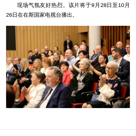
现场气氛友好热烈。该片将于9月28日至10月
26日在在斯国家电视台播出。