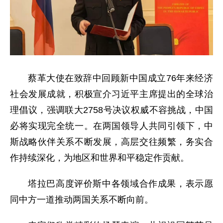
蔡革大使在致辞中回顾新中国成立76年来经济
社会发展成就，积极宣介习近平主席提出的全球治
理倡议，强调联大2758号决议权威不容挑战，中国
必将实现完全统一。在两国领导人共同引领下，中
斯战略伙伴关系不断发展，高层交往频繁，务实合
作持续深化，为地区和世界和平稳定作贡献。
塔拉巴高度评价斯中各领域合作成果，表示愿
同中方一道推动两国关系不断向前。