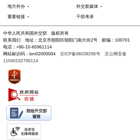
地方外办
外交新媒体
重要链接
干部考录
中华人民共和国外交部 版权所有
联系我们 地址：北京市朝阳区朝阳门南大街2号 邮编：100701
电话：+86-10-65961114
网站标识码：bm02000004
京ICP备06038296号
京公网安备
11040102700114