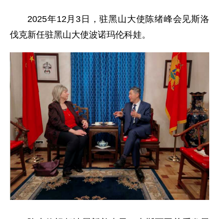
2025年12月3日，驻黑山大使陈绪峰会见斯洛
伐克新任驻黑山大使波诺玛伦科娃。