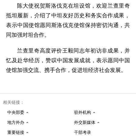
陈大使祝贺斯洛伐克在坦设馆，欢迎兰查里奇
抵坦履新，介绍了中坦友好历史和务实合作成果，
表示中国使馆愿同斯洛伐克使馆保持密切沟通，共
同加强对坦合作。
兰查里奇高度评价王毅同志年初访非成果，并
忆及赴华经历，赞叹中国发展成就，表示愿同中国
使馆加强交流、携手合作，促进坦经济社会发展。
相关链接：
中央部委
驻外机构
地方外办
外交新媒体
重要链接
干部考录