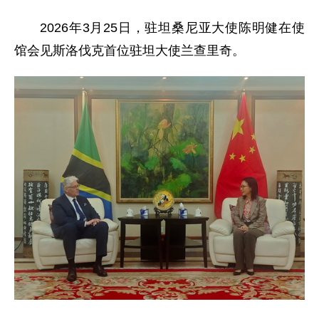
2026年3月25日，驻坦桑尼亚大使陈明健在使
馆会见斯洛伐克首位驻坦大使兰查里奇。