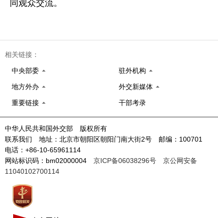
同观众交流。
相关链接：
中央部委
驻外机构
地方外办
外交新媒体
重要链接
干部考录
中华人民共和国外交部 版权所有
联系我们 地址：北京市朝阳区朝阳门南大街2号 邮编：100701
电话：+86-10-65961114
网站标识码：bm02000004
京ICP备06038296号
京公网安备
11040102700114