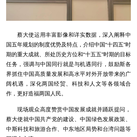
蔡大使运用丰富影像和详实数据，深入阐释中
国五年规划的制度优势及特点，介绍中国“十四五”时
期的重大成就、所处历史方位和“十五五”时期的目标
任务，强调与中国同行就是与机遇同行，鼓励斯各
界抓住中国高质量发展和高水平对外开放带来的广
阔机遇，深化两国经贸、科技和人文等各领域合
作，更好造福两国人民。
现场观众高度赞赏中国发展成就并踊跃提问，
蔡大使就中国共产党的建设、中国绿色发展政策、
中斯科技和旅游合作、中东地区局势和台湾问题等