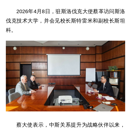
2026年4月8日，驻斯洛伐克大使蔡革访问斯洛
伐克技术大学，并会见校长斯特雷米和副校长斯坦
科。
蔡大使表示，中斯关系提升为战略伙伴以来，