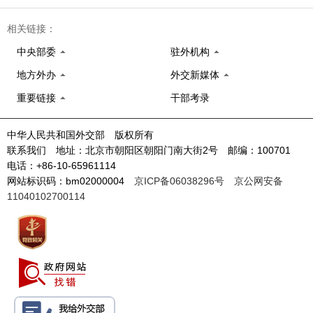
相关链接：
中央部委
驻外机构
地方外办
外交新媒体
重要链接
干部考录
中华人民共和国外交部 版权所有
联系我们 地址：北京市朝阳区朝阳门南大街2号 邮编：100701
电话：+86-10-65961114
网站标识码：bm02000004
京ICP备06038296号
京公网安备
11040102700114