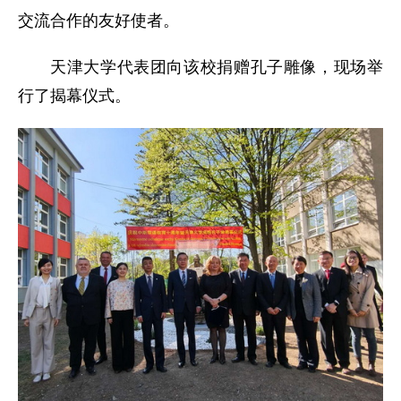
交流合作的友好使者。
天津大学代表团向该校捐赠孔子雕像，现场举
行了揭幕仪式。