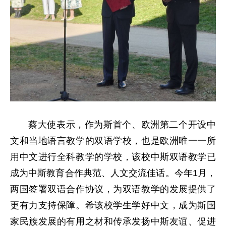
蔡大使表示，作为斯首个、欧洲第二个开设中
文和当地语言教学的双语学校，也是欧洲唯一一所
用中文进行全科教学的学校，该校中斯双语教学已
成为中斯教育合作典范、人文交流佳话。今年1月，
两国签署双语合作协议，为双语教学的发展提供了
更有力支持保障。希该校学生学好中文，成为斯国
家民族发展的有用之材和传承发扬中斯友谊、促进