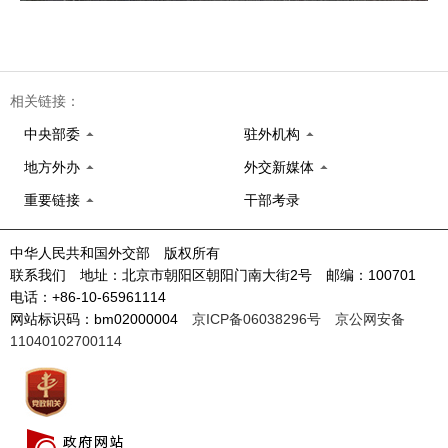
相关链接：
中央部委
驻外机构
地方外办
外交新媒体
重要链接
干部考录
中华人民共和国外交部 版权所有
联系我们 地址：北京市朝阳区朝阳门南大街2号 邮编：100701
电话：+86-10-65961114
网站标识码：bm02000004
京ICP备06038296号
京公网安备
11040102700114