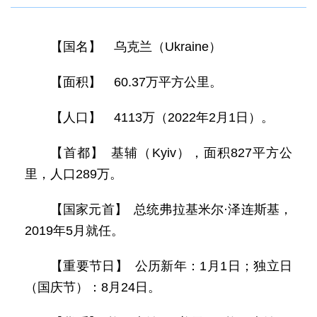
【国名】 乌克兰（Ukraine）
【面积】 60.37万平方公里。
【人口】 4113万（2022年2月1日）。
【首都】 基辅（Kyiv），面积827平方公
里，人口289万。
【国家元首】 总统弗拉基米尔·泽连斯基，
2019年5月就任。
【重要节日】 公历新年：1月1日；独立日
（国庆节）：8月24日。