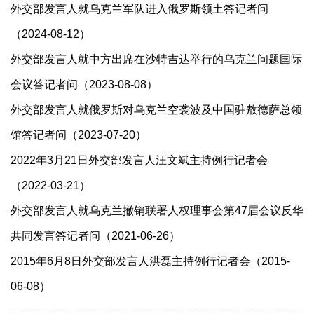
外交部发言人就乌克兰军队进入俄罗斯领土答记者问
（2024-08-12）
外交部发言人就中方出席在沙特吉达举行的乌克兰问题国际
会议答记者问（2023-08-08）
外交部发言人就俄罗斯对乌克兰空袭波及中国驻敖德萨总领
馆答记者问（2023-07-20）
2022年3月21日外交部发言人汪文斌主持例行记者会
（2022-03-21）
外交部发言人就乌克兰撤销联署人权理事会第47届会议反华
共同发言答记者问（2021-06-26）
2015年6月8日外交部发言人洪磊主持例行记者会（2015-
06-08）