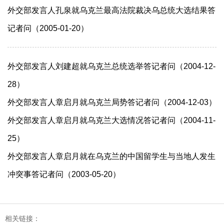
外交部发言人孔泉就乌克兰最高法院裁决乌总统大选结果答
记者问（2005-01-20）
外交部发言人刘建超就乌克兰总统选举答记者问（2004-12-
28）
外交部发言人章启月就乌克兰局势答记者问（2004-12-03）
外交部发言人章启月就乌克兰大选情况答记者问（2004-11-
25）
外交部发言人章启月就在乌克兰的中国留学生与当地人发生
冲突事答记者问（2003-05-20）
相关链接：