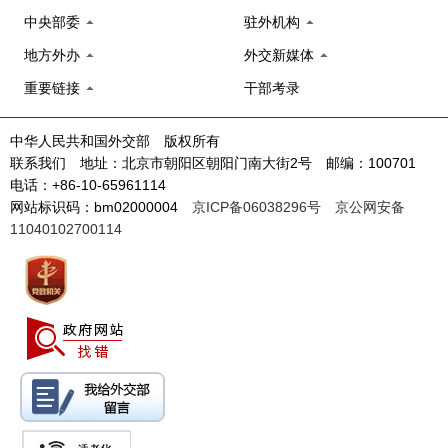
中央部委
驻外机构
地方外办
外交新媒体
重要链接
干部考录
中华人民共和国外交部 版权所有
联系我们 地址：北京市朝阳区朝阳门南大街2号 邮编：100701
电话：+86-10-65961114
网站标识码：bm02000004
京ICP备06038296号
京公网安备
11040102700114