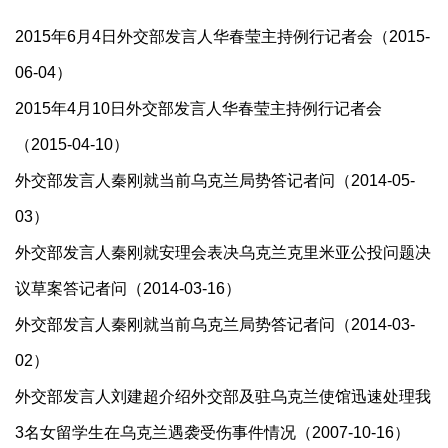
2015年6月4日外交部发言人华春莹主持例行记者会（2015-
06-04）
2015年4月10日外交部发言人华春莹主持例行记者会
（2015-04-10）
外交部发言人秦刚就当前乌克兰局势答记者问（2014-05-
03）
外交部发言人秦刚就安理会表决乌克兰克里米亚公投问题决
议草案答记者问（2014-03-16）
外交部发言人秦刚就当前乌克兰局势答记者问（2014-03-
02）
外交部发言人刘建超介绍外交部及驻乌克兰使馆迅速处理我
3名女留学生在乌克兰遇袭受伤事件情况（2007-10-16）