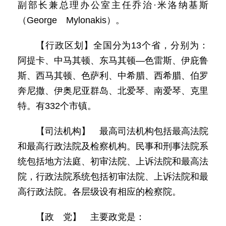
副部长兼总理办公室主任乔治·米洛纳基斯
（George Mylonakis）。
【行政区划】全国分为13个省，分别为：
阿提卡、中马其顿、东马其顿—色雷斯、伊庇鲁
斯、西马其顿、色萨利、中希腊、西希腊、伯罗
奔尼撒、伊奥尼亚群岛、北爱琴、南爱琴、克里
特。有332个市镇。
【司法机构】 最高司法机构包括最高法院
和最高行政法院及检察机构。民事和刑事法院系
统包括地方法庭、初审法院、上诉法院和最高法
院，行政法院系统包括初审法院、上诉法院和最
高行政法院。各层级设有相应的检察院。
【政 党】 主要政党是：