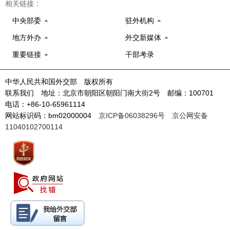
相关链接：
中央部委
驻外机构
地方外办
外交新媒体
重要链接
干部考录
中华人民共和国外交部 版权所有
联系我们 地址：北京市朝阳区朝阳门南大街2号 邮编：100701
电话：+86-10-65961114
网站标识码：bm02000004
京ICP备06038296号
京公网安备
11040102700114