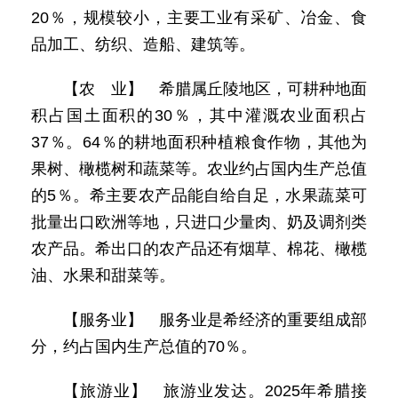
20％，规模较小，主要工业有采矿、冶金、食
品加工、纺织、造船、建筑等。
【农 业】 希腊属丘陵地区，可耕种地面
积占国土面积的30％，其中灌溉农业面积占
37％。64％的耕地面积种植粮食作物，其他为
果树、橄榄树和蔬菜等。农业约占国内生产总值
的5％。希主要农产品能自给自足，水果蔬菜可
批量出口欧洲等地，只进口少量肉、奶及调剂类
农产品。希出口的农产品还有烟草、棉花、橄榄
油、水果和甜菜等。
【服务业】 服务业是希经济的重要组成部
分，约占国内生产总值的70％。
【旅游业】 旅游业发达。2025年希腊接