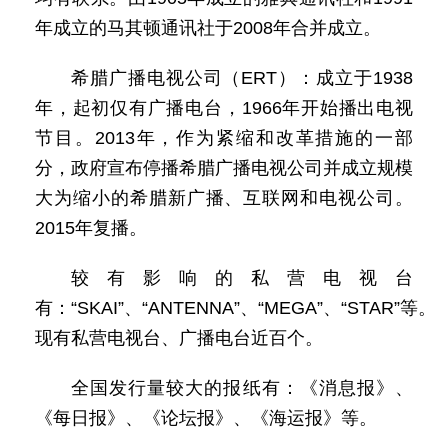
年成立的马其顿通讯社于2008年合并成立。
希腊广播电视公司（ERT）：成立于1938
年，起初仅有广播电台，1966年开始播出电视
节目。2013年，作为紧缩和改革措施的一部
分，政府宣布停播希腊广播电视公司并成立规模
大为缩小的希腊新广播、互联网和电视公司。
2015年复播。
较有影响的私营电视台
有：“SKAI”、“ANTENNA”、“MEGA”、“STAR”等。
现有私营电视台、广播电台近百个。
全国发行量较大的报纸有：《消息报》、
《每日报》、《论坛报》、《海运报》等。