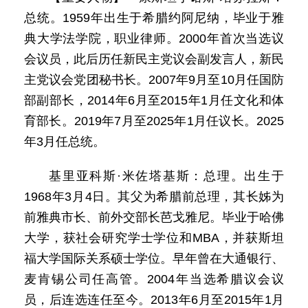
总统。1959年出生于希腊约阿尼纳，毕业于雅
典大学法学院，职业律师。2000年首次当选议
会议员，此后历任新民主党议会副发言人，新民
主党议会党团秘书长。2007年9月至10月任国防
部副部长，2014年6月至2015年1月任文化和体
育部长。2019年7月至2025年1月任议长。2025
年3月任总统。
基里亚科斯·米佐塔基斯：总理。出生于
1968年3月4日。其父为希腊前总理，其长姊为
前雅典市长、前外交部长芭戈雅尼。毕业于哈佛
大学，获社会研究学士学位和MBA，并获斯坦
福大学国际关系硕士学位。早年曾在大通银行、
麦肯锡公司任高管。2004年当选希腊议会议
员，后连选连任至今。2013年6月至2015年1月