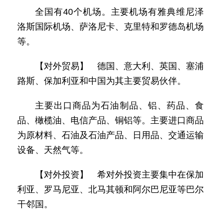
全国有40个机场。主要机场有雅典维尼泽
洛斯国际机场、萨洛尼卡、克里特和罗德岛机场
等。
【对外贸易】 德国、意大利、英国、塞浦
路斯、保加利亚和中国为其主要贸易伙伴。
主要出口商品为石油制品、铝、药品、食
品、橄榄油、电信产品、铜铝等。主要进口商品
为原材料、石油及石油产品、日用品、交通运输
设备、天然气等。
【对外投资】 希对外投资主要集中在保加
利亚、罗马尼亚、北马其顿和阿尔巴尼亚等巴尔
干邻国。