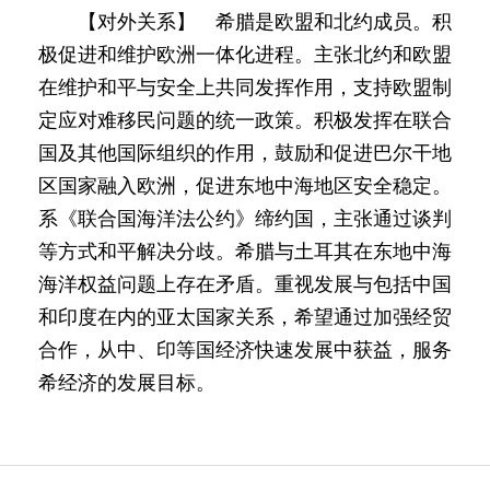
【对外关系】 希腊是欧盟和北约成员。积
极促进和维护欧洲一体化进程。主张北约和欧盟
在维护和平与安全上共同发挥作用，支持欧盟制
定应对难移民问题的统一政策。积极发挥在联合
国及其他国际组织的作用，鼓励和促进巴尔干地
区国家融入欧洲，促进东地中海地区安全稳定。
系《联合国海洋法公约》缔约国，主张通过谈判
等方式和平解决分歧。希腊与土耳其在东地中海
海洋权益问题上存在矛盾。重视发展与包括中国
和印度在内的亚太国家关系，希望通过加强经贸
合作，从中、印等国经济快速发展中获益，服务
希经济的发展目标。