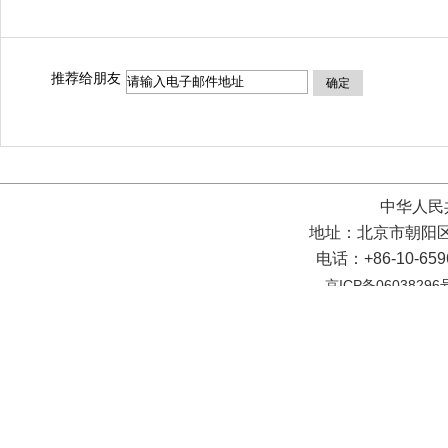
推荐给朋友
确定
中华人民
地址：北京市朝阳区
电话：+86-10-65
京ICP备06038296