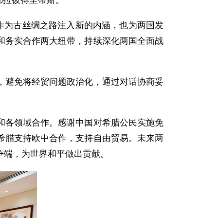
耶拉彼得里蒂斯。
作为古丝绸之路注入新的内涵，也为两国发
和务实合作两大纽带，持续深化两国全面战
，避免将经贸问题政治化，通过对话协商妥
和各领域合作。感谢中国对希腊公民实施免
希腊支持欧中合作，支持自由贸易。未来两
争端，为世界和平做出贡献。