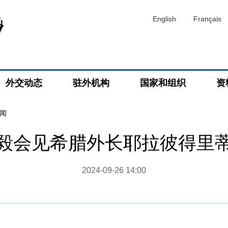
English
Français
外交动态
驻外机构
国家和组织
资
闻
毅会见希腊外长耶拉彼得里
2024-09-26 14:00