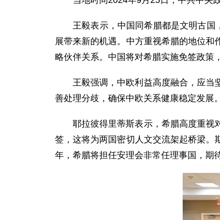
当地时间2024年9月25日，中共
王毅表示，中国同希腊都是文明古国
展带来新的机遇。中方重视希腊的地位和
略伙伴关系。中国将对希腊实施免签政策
王毅强调，中欧利益高度融合，应当
善处理分歧，确保中欧关系健康稳定发展
耶拉彼得里蒂斯表示，希腊高度重视
签，这将为两国密切人文交流架起桥梁。
年，希腊将担任安理会非常任理事国，期