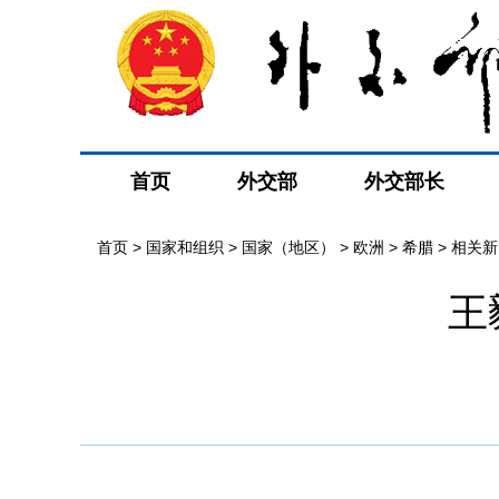
首页
外交部
外交部长
首页
>
国家和组织
>
国家（地区）
>
欧洲
>
希腊
>
相关新
王