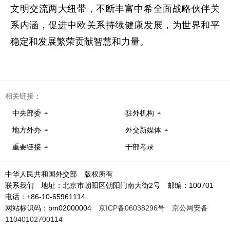
文明交流两大纽带，不断丰富中希全面战略伙伴关
系内涵，促进中欧关系持续健康发展，为世界和平
稳定和发展繁荣贡献智慧和力量。
相关链接：
中央部委
驻外机构
地方外办
外交新媒体
重要链接
干部考录
中华人民共和国外交部 版权所有
联系我们 地址：北京市朝阳区朝阳门南大街2号 邮编：100701
电话：+86-10-65961114
网站标识码：bm02000004
京ICP备06038296号
京公网安备
11040102700114